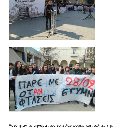
Αυτό ήταν το μήνυμα που έστειλαν φορείς και πολίτες της