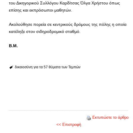
του Δικηγορικού Συλλόγου Καρδίτσας Όλγα Χρήστου όπως
επίσης και εκπρόσωποι μαθητών.
Ακολούθησε πορεία σε κεντρικούς δρόμους της πόλης η οποία
κατέληξε στον σιδηροδρομικό σταθμό.
Β.Μ.
δικαιοσύνη για τα 57 θύματα των Τεμπών
Εκτυπώστε το άρθρο
<< Επιστροφή