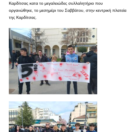
Καρδίτσας κατα το μεγαλειώδες συλλαλητήριο που
οργανώθηκε, το μεσημέρι του Σαββάτου, στην κεντρική πλατεία
της Καρδίτσας.