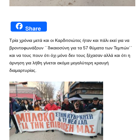
Share
Τρία χρόνια μετά και οι Καρδιτσιώτες ήταν και πάλι εκεί για να
βροντοφωνάξουν ΄΄δικαιοσύνη για τα 57 θύματα των Τεμπών΄΄
και να τους πουν ότι όχι μόνο δεν τους ξέχασαν αλλά και ότι η
άρνηση για λήθη γίνεται ακόμα μεγαλύτερη κραυγή
διαμαρτυρίας.