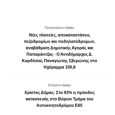
Προηγούμενο άρθρο
Νέες πλατείες, αποκαταστάσεις
πεζοδρομίων και ποδηλατόδρομων,
αναβάθμιση Δημοτικής Αγοράς και
Παπαράντζας - Ο Αντιδήμαρχος Δ.
Καρδίτσας Παναγιώτης Σβερώνης στο
Ηχόραμμα 100,8
Επόμενο άρθρο
Χρίστος Δήμας: Στο 93% η πρόοδος
κατασκευής στο Βόρειο Τμήμα του
Αυτοκινητοδρόμου Ε65