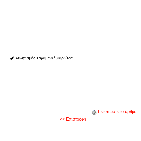
Αθλητισμός
Καραμανλή
Καρδίτσα
Εκτυπώστε το άρθρο
<< Επιστροφή