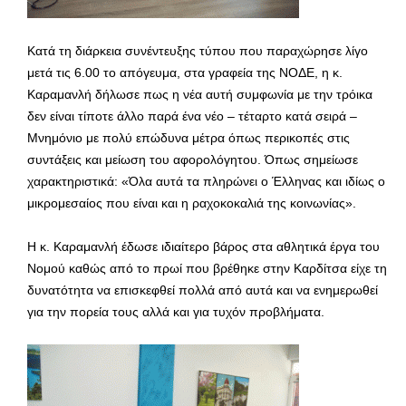
Κατά τη διάρκεια συνέντευξης τύπου που παραχώρησε λίγο
μετά τις 6.00 το απόγευμα, στα γραφεία της ΝΟΔΕ, η κ.
Καραμανλή δήλωσε πως η νέα αυτή συμφωνία με την τρόικα
δεν είναι τίποτε άλλο παρά ένα νέο – τέταρτο κατά σειρά –
Μνημόνιο με πολύ επώδυνα μέτρα όπως περικοπές στις
συντάξεις και μείωση του αφορολόγητου. Όπως σημείωσε
χαρακτηριστικά: «Όλα αυτά τα πληρώνει ο Έλληνας και ιδίως ο
μικρομεσαίος που είναι και η ραχοκοκαλιά της κοινωνίας».
Η κ. Καραμανλή έδωσε ιδιαίτερο βάρος στα αθλητικά έργα του
Νομού καθώς από το πρωί που βρέθηκε στην Καρδίτσα είχε τη
δυνατότητα να επισκεφθεί πολλά από αυτά και να ενημερωθεί
για την πορεία τους αλλά και για τυχόν προβλήματα.