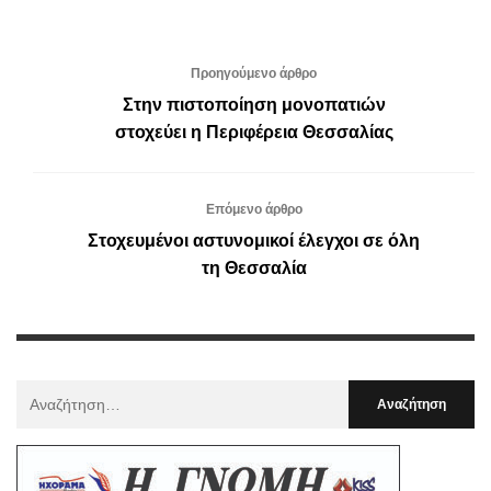
Προηγούμενο άρθρο
Στην πιστοποίηση μονοπατιών
στοχεύει η Περιφέρεια Θεσσαλίας
Επόμενο άρθρο
Στοχευμένοι αστυνομικοί έλεγχοι σε όλη
τη Θεσσαλία
Αναζήτηση
Για
: