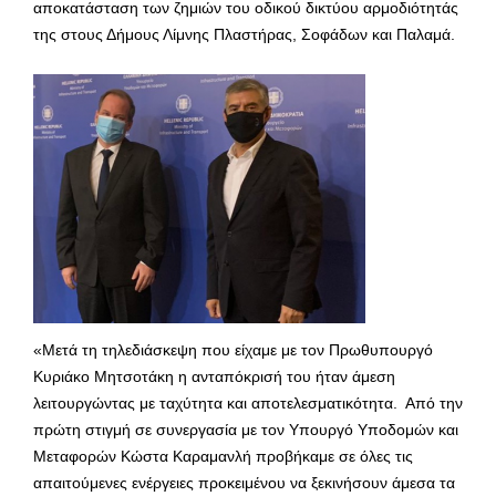
αποκατάσταση των ζημιών του οδικού δικτύου αρμοδιότητάς
της στους Δήμους Λίμνης Πλαστήρας, Σοφάδων και Παλαμά.
«Μετά τη τηλεδιάσκεψη που είχαμε με τον Πρωθυπουργό
Κυριάκο Μητσοτάκη η ανταπόκρισή του ήταν άμεση
λειτουργώντας με ταχύτητα και αποτελεσματικότητα. Από την
πρώτη στιγμή σε συνεργασία με τον Υπουργό Υποδομών και
Μεταφορών Κώστα Καραμανλή προβήκαμε σε όλες τις
απαιτούμενες ενέργειες προκειμένου να ξεκινήσουν άμεσα τα