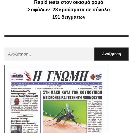
Rapid tests στον οικισμό ρομά
Σοφάδων: 28 κρούσματα σε σύνολο
191 δειγμάτων
Αναζήτηση
Για
: