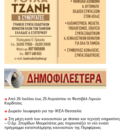
Από 26 Ιουλίου έως 25 Αυγούστου το Φεστιβάλ Λιμνών
Καρδίτσας
Δωρεάν λεωφορείο για την ΙΚΕΑ Θεσσαλία
Στη μάχη κατά των κουνουπιών με drones και τεχνητή νοημοσύνη
– Ο Δρ. Σπυρίδων Μουρελάτος μας παρουσιάζει το νέο ενιαίο
πρόγραμμα καταπολέμησης κουνουπιών της Περιφέρειας