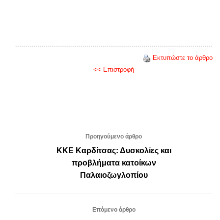
Εκτυπώστε το άρθρο
<< Επιστροφή
Προηγούμενο άρθρο
ΚΚΕ Καρδίτσας: Δυσκολίες και
προβλήματα κατοίκων
Παλαιοζωγλοπίου
Επόμενο άρθρο