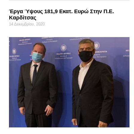
Έργα Ύψους 181,9 Εκατ. Ευρώ Στην Π.Ε.
Καρδίτσας
14 Δεκεμβρίου, 2020