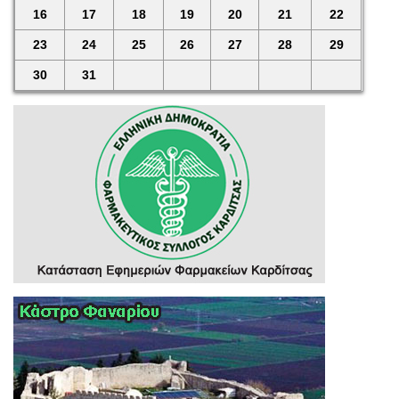
16
17
18
19
20
21
22
23
24
25
26
27
28
29
30
31