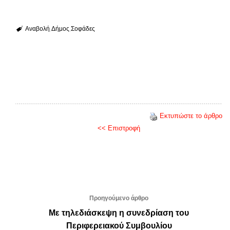
Αναβολή
Δήμος
Σοφάδες
Εκτυπώστε το άρθρο
<< Επιστροφή
Προηγούμενο άρθρο
Με τηλεδιάσκεψη η συνεδρίαση του
Περιφερειακού Συμβουλίου