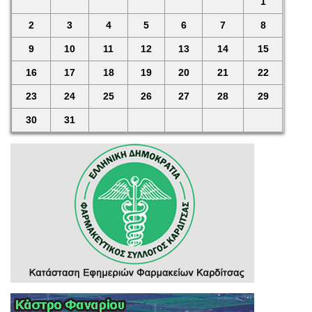
1
2
3
4
5
6
7
8
9
10
11
12
13
14
15
16
17
18
19
20
21
22
23
24
25
26
27
28
29
30
31