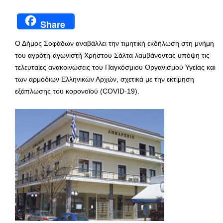
Share
Ο Δήμος Σοφάδων αναβάλλει την τιμητική εκδήλωση στη μνήμη
του αγρότη-αγωνιστή Χρήστου Σάλτα λαμβάνοντας υπόψη τις
τελευταίες ανακοινώσεις του Παγκόσμιου Οργανισμού Υγείας και
των αρμόδιων Ελληνικών Αρχών, σχετικά με την εκτίμηση
εξάπλωσης του κορονοϊού (COVID-19).