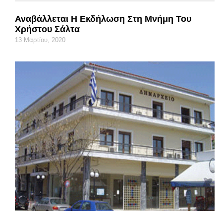
Αναβάλλεται Η Εκδήλωση Στη Μνήμη Του
Χρήστου Σάλτα
13 Μαρτίου, 2020