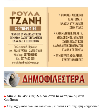
Από 26 Ιουλίου έως 25 Αυγούστου το Φεστιβάλ Λιμνών
Καρδίτσας
Στη μάχη κατά των κουνουπιών με drones και τεχνητή νοημοσύνη