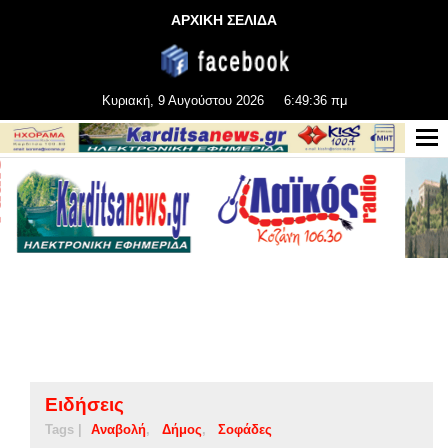
ΑΡΧΙΚΗ ΣΕΛΙΔΑ
Κυριακή, 9 Αυγούστου 2026
6:49:37 πμ
Ειδήσεις
Tags |
Αναβολή
Δήμος
Σοφάδες