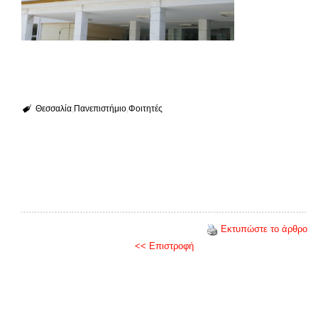
Θεσσαλία
Πανεπιστήμιο
Φοιτητές
Εκτυπώστε το άρθρο
<< Επιστροφή