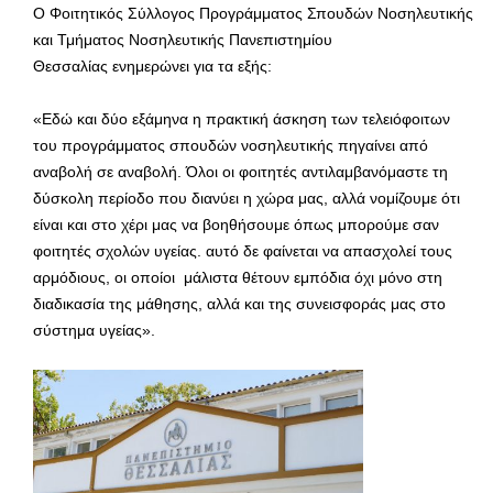
Ο Φοιτητικός Σύλλογος Προγράμματος Σπουδών Νοσηλευτικής
και Τμήματος Νοσηλευτικής Πανεπιστημίου
Θεσσαλίας ενημερώνει για τα εξής:
«Εδώ και δύο εξάμηνα η πρακτική άσκηση των τελειόφοιτων
του προγράμματος σπουδών νοσηλευτικής πηγαίνει από
αναβολή σε αναβολή. Όλοι οι φοιτητές αντιλαμβανόμαστε τη
δύσκολη περίοδο που διανύει η χώρα μας, αλλά νομίζουμε ότι
είναι και στο χέρι μας να βοηθήσουμε όπως μπορούμε σαν
φοιτητές σχολών υγείας. αυτό δε φαίνεται να απασχολεί τους
αρμόδιους, οι οποίοι μάλιστα θέτουν εμπόδια όχι μόνο στη
διαδικασία της μάθησης, αλλά και της συνεισφοράς μας στο
σύστημα υγείας».