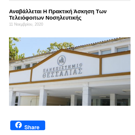
Αναβάλλεται Η Πρακτική Άσκηση Των
Τελειόφοιτων Νοσηλευτικής
11 Νοεμβρίου, 2020
Share