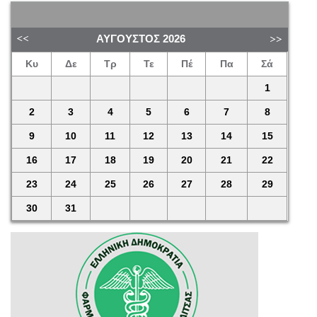
ΑΎΓΟΥΣΤΟΣ
2026
Κυ
Δε
Τρ
Τε
Πέ
Πα
Σά
1
2
3
4
5
6
7
8
9
10
11
12
13
14
15
16
17
18
19
20
21
22
23
24
25
26
27
28
29
30
31