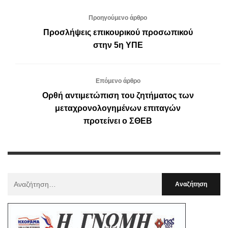
Προηγούμενο άρθρο
Προσλήψεις επικουρικού προσωπικού
στην 5η ΥΠΕ
Επόμενο άρθρο
Ορθή αντιμετώπιση του ζητήματος των
μεταχρονολογημένων επιταγών
προτείνει ο ΣΘΕΒ
Αναζήτηση
Για
: