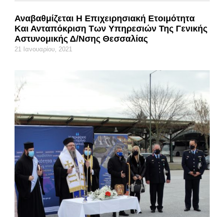
Αναβαθμίζεται Η Επιχειρησιακή Ετοιμότητα
Και Ανταπόκριση Των Υπηρεσιών Της Γενικής
Αστυνομικής Δ/νσης Θεσσαλίας
21 Ιανουαρίου, 2021