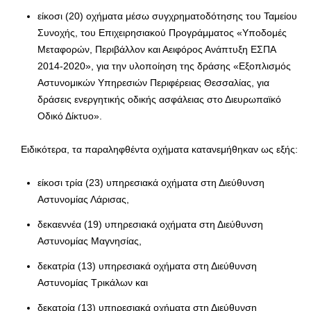
είκοσι (20) οχήματα μέσω συγχρηματοδότησης του Ταμείου
Συνοχής, του Επιχειρησιακού Προγράμματος «Υποδομές
Μεταφορών, Περιβάλλον και Αειφόρος Ανάπτυξη ΕΣΠΑ
2014-2020», για την υλοποίηση της δράσης «Εξοπλισμός
Αστυνομικών Υπηρεσιών Περιφέρειας Θεσσαλίας, για
δράσεις ενεργητικής οδικής ασφάλειας στο Διευρωπαϊκό
Οδικό Δίκτυο».
Ειδικότερα, τα παραληφθέντα οχήματα κατανεμήθηκαν ως εξής:
είκοσι τρία (23) υπηρεσιακά οχήματα στη Διεύθυνση
Αστυνομίας Λάρισας,
δεκαεννέα (19) υπηρεσιακά οχήματα στη Διεύθυνση
Αστυνομίας Μαγνησίας,
δεκατρία (13) υπηρεσιακά οχήματα στη Διεύθυνση
Αστυνομίας Τρικάλων και
δεκατρία (13) υπηρεσιακά οχήματα στη Διεύθυνση