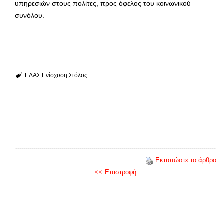
υπηρεσιών στους πολίτες, προς όφελος του κοινωνικού
συνόλου.
ΕΛΑΣ
Ενίσχυση
Στόλος
Εκτυπώστε το άρθρο
<< Επιστροφή