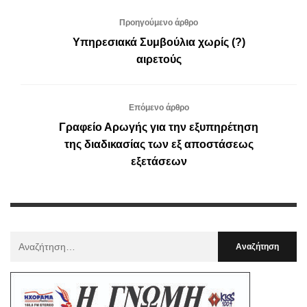
Προηγούμενο άρθρο
Υπηρεσιακά Συμβούλια χωρίς (?)
αιρετούς
Επόμενο άρθρο
Γραφείο Αρωγής για την εξυπηρέτηση
της διαδικασίας των εξ αποστάσεως
εξετάσεων
Αναζήτηση
Για
: