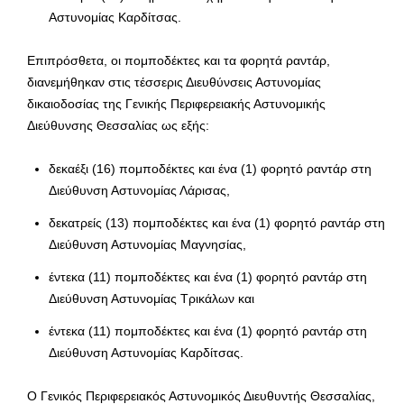
Αστυνομίας Καρδίτσας.
Επιπρόσθετα, οι πομποδέκτες και τα φορητά ραντάρ,
διανεμήθηκαν στις τέσσερις Διευθύνσεις Αστυνομίας
δικαιοδοσίας της Γενικής Περιφερειακής Αστυνομικής
Διεύθυνσης Θεσσαλίας ως εξής:
δεκαέξι (16) πομποδέκτες και ένα (1) φορητό ραντάρ στη
Διεύθυνση Αστυνομίας Λάρισας,
δεκατρείς (13) πομποδέκτες και ένα (1) φορητό ραντάρ στη
Διεύθυνση Αστυνομίας Μαγνησίας,
έντεκα (11) πομποδέκτες και ένα (1) φορητό ραντάρ στη
Διεύθυνση Αστυνομίας Τρικάλων και
έντεκα (11) πομποδέκτες και ένα (1) φορητό ραντάρ στη
Διεύθυνση Αστυνομίας Καρδίτσας.
O Γενικός Περιφερειακός Αστυνομικός Διευθυντής Θεσσαλίας,