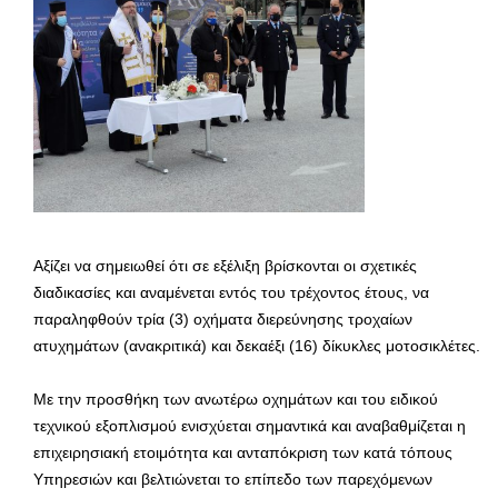
Αξίζει να σημειωθεί ότι σε εξέλιξη βρίσκονται οι σχετικές
διαδικασίες και αναμένεται εντός του τρέχοντος έτους, να
παραληφθούν τρία (3) οχήματα διερεύνησης τροχαίων
ατυχημάτων (ανακριτικά) και δεκαέξι (16) δίκυκλες μοτοσικλέτες.
Με την προσθήκη των ανωτέρω οχημάτων και του ειδικού
τεχνικού εξοπλισμού ενισχύεται σημαντικά και αναβαθμίζεται η
επιχειρησιακή ετοιμότητα και ανταπόκριση των κατά τόπους
Υπηρεσιών και βελτιώνεται το επίπεδο των παρεχόμενων