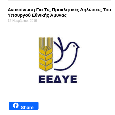
Ανακοίνωση Για Τις Προκλητικές Δηλώσεις Του
Υπουργού Εθνικής Άμυνας
12 Νοεμβρίου, 2019
Share