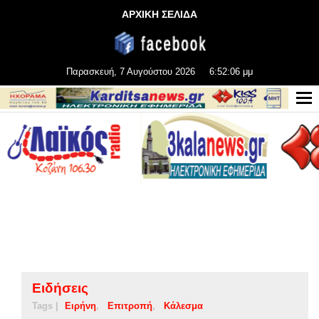
ΑΡΧΙΚΗ ΣΕΛΙΔΑ
Παρασκευή, 7 Αυγούστου 2026
6:52:07 μμ
Ειδήσεις
Tags |
Ειρήνη
Επιτροπή
Κάλεσμα