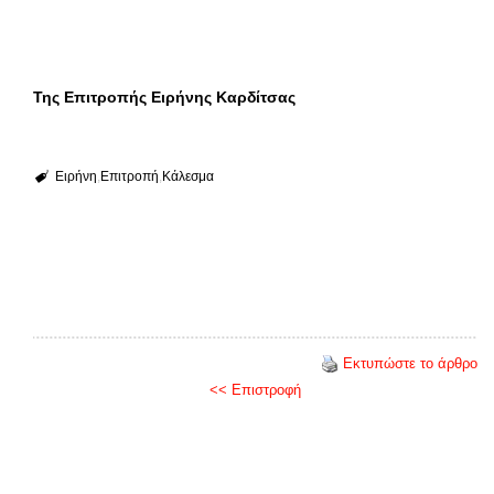
Της Επιτροπής Ειρήνης Καρδίτσας
Ειρήνη
Επιτροπή
Κάλεσμα
Εκτυπώστε το άρθρο
<< Επιστροφή