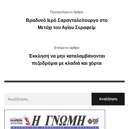
Προηγούμενο άρθρο
Βραδυνό Ιερό Σαρανταλείτουργο στο
Μετόχι του Αγίου Σεραφείμ
Επόμενο άρθρο
Έκκληση να μην καταλαμβάνονται
πεζοδρόμια με κλαδιά και χόρτα
Αναζήτηση
Για
: