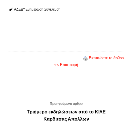
ΑΔΕΔΥ
Ενημέρωση
Συνέλευση
Εκτυπώστε το άρθρο
<< Επιστροφή
Προηγούμενο άρθρο
Τριήμερο εκδηλώσεων από το ΚΙΛΕ
Καρδίτσας Απόλλων