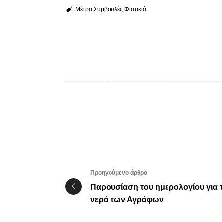
Μέτρα
Συμβουλές
Φιστικιά
Προηγούμενο άρθρο
Παρουσίαση του ημερολογίου για 
νερά των Αγράφων