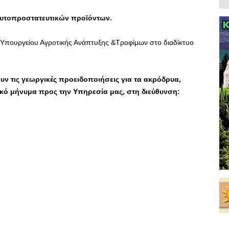
 φυτοπροστατευτικών προϊόντων.
υ Υπουργείου Αγροτικής Ανάπτυξης &Τροφίμων στο διαδίκτυο
ν τις γεωργικές προειδοποιήσεις για τα ακρόδρυα,
κό μήνυμα προς την Υπηρεσία μας, στη διεύθυνση: