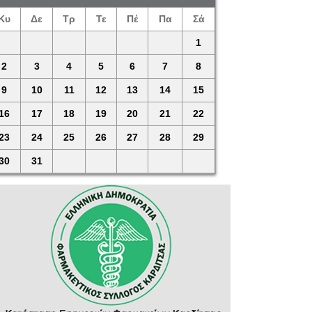
Κυ
Δε
Τρ
Τε
Πέ
Πα
Σά
1
2
3
4
5
6
7
8
9
10
11
12
13
14
15
16
17
18
19
20
21
22
23
24
25
26
27
28
29
30
31