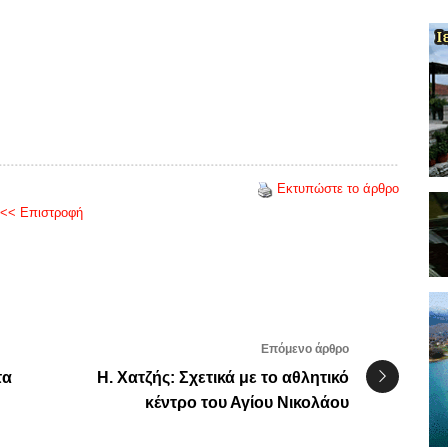
Εκτυπώστε το άρθρο
<< Επιστροφή
Επόμενο άρθρο
τα
Η. Χατζής: Σχετικά με το αθλητικό
κέντρο του Αγίου Νικολάου