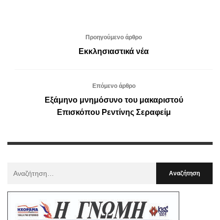
Προηγούμενο άρθρο
Εκκλησιαστικά νέα
Επόμενο άρθρο
Εξάμηνο μνημόσυνο του μακαριστού
Επισκόπου Ρεντίνης Σεραφείμ
Αναζήτηση
Για
: