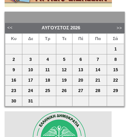
ΑΎΓΟΥΣΤΟΣ
2026
Κυ
Δε
Τρ
Τε
Πέ
Πα
Σά
1
2
3
4
5
6
7
8
9
10
11
12
13
14
15
16
17
18
19
20
21
22
23
24
25
26
27
28
29
30
31