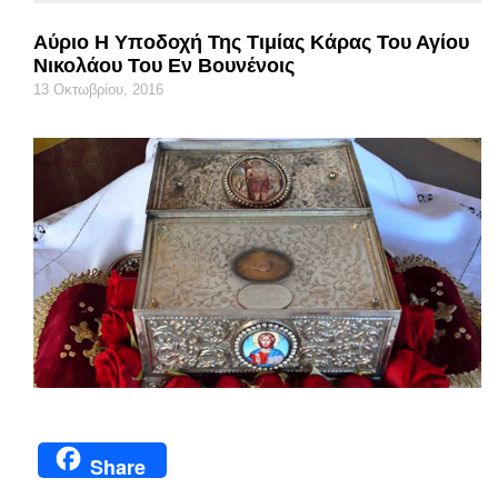
Αύριο Η Υποδοχή Της Τιμίας Κάρας Του Αγίου
Νικολάου Του Εν Βουνένοις
13 Οκτωβρίου, 2016
Share