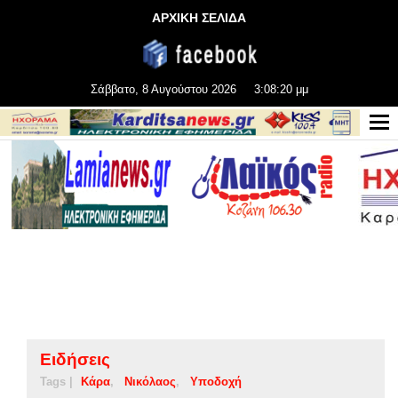
ΑΡΧΙΚΗ ΣΕΛΙΔΑ
Σάββατο, 8 Αυγούστου 2026
3:08:20 μμ
Ειδήσεις
Tags |
Κάρα
Νικόλαος
Υποδοχή