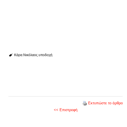
Κάρα
Νικόλαος
υποδοχή
Εκτυπώστε το άρθρο
<< Επιστροφή