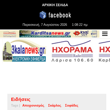
ΑΡΧΙΚΗ ΣΕΛΙΔΑ
Παρασκευή, 7 Αυγούστου 2026
1:08:23 πμ
Ειδήσεις
Tags |
Αποχιονισμός
Σκάρλος
Σοφάδες