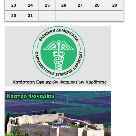
23
24
25
26
27
28
29
30
31