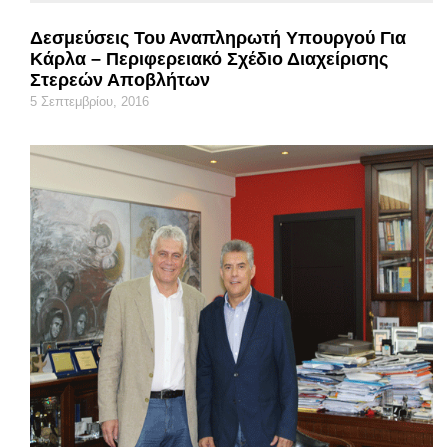
Δεσμεύσεις Του Αναπληρωτή Υπουργού Για
Κάρλα – Περιφερειακό Σχέδιο Διαχείρισης
Στερεών Αποβλήτων
5 Σεπτεμβρίου, 2016