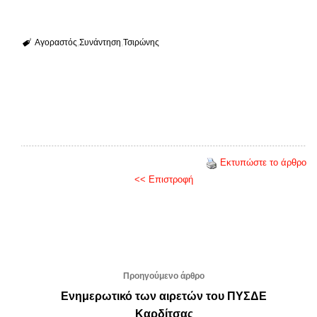
Αγοραστός
Συνάντηση
Τσιρώνης
Εκτυπώστε το άρθρο
<< Επιστροφή
Προηγούμενο άρθρο
Ενημερωτικό των αιρετών του ΠΥΣΔΕ
Καρδίτσας