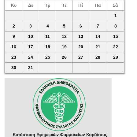
Κυ
Δε
Τρ
Τε
Πέ
Πα
Σά
1
2
3
4
5
6
7
8
9
10
11
12
13
14
15
16
17
18
19
20
21
22
23
24
25
26
27
28
29
30
31