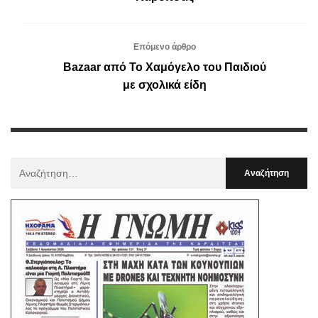
Επόμενο άρθρο
Bazaar από Το Χαμόγελο του Παιδιού
με σχολικά είδη
Αναζήτηση
Για
: