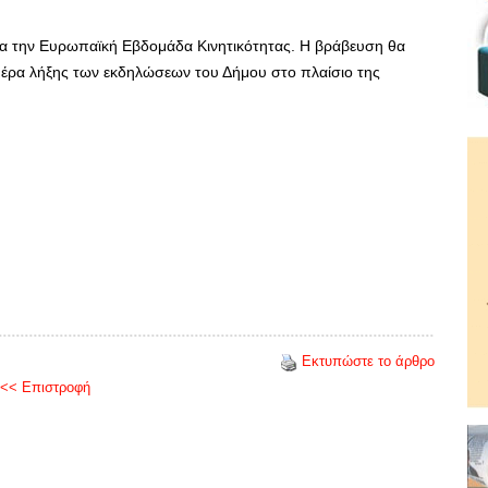
για την Ευρωπαϊκή Εβδομάδα Κινητικότητας. Η βράβευση θα
μέρα λήξης των εκδηλώσεων του Δήμου στο πλαίσιο της
Εκτυπώστε το άρθρο
<< Επιστροφή