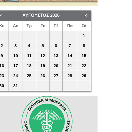
ΑΎΓΟΥΣΤΟΣ
2026
Κυ
Δε
Τρ
Τε
Πέ
Πα
Σά
1
2
3
4
5
6
7
8
9
10
11
12
13
14
15
16
17
18
19
20
21
22
23
24
25
26
27
28
29
30
31