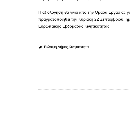
Η αξιολόγηση θα γίνει από την Ομάδα Εργασίας 
πραγματοποιηθεί την Κυριακή 22 Σεπτεμβρίου, η
Ευρωπαϊκής Εβδομάδας Κινητικότητας.
Βιώσιμη
Δήμος
Κινητικότητα