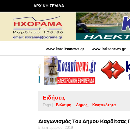
ΑΡΧΙΚΗ ΣΕΛΙΔΑ
www.karditsanews.gr
www.larisanews.gr
Ειδήσεις
Tags |
Βιώσιμη
Δήμος
Κινητικότητα
Διαγωνισμός Του Δήμου Καρδίτσας 
5 Σεπτεμβρίου, 2019