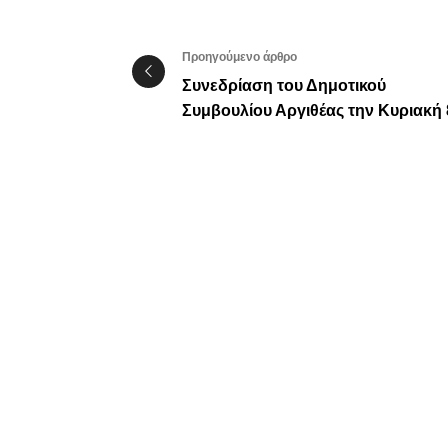
Προηγούμενο άρθρο
Συνεδρίαση του Δημοτικού
Συμβουλίου Αργιθέας την Κυριακή 