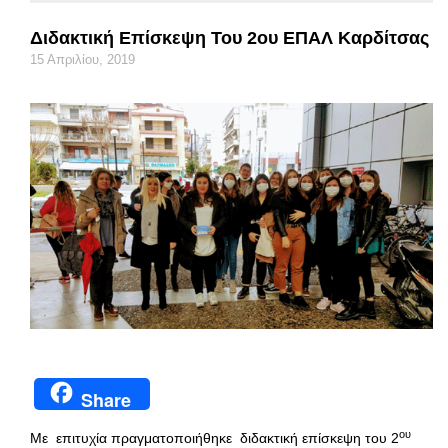
Διδακτική Επίσκεψη Του 2ου ΕΠΑΛ Καρδίτσας
15 Απριλίου, 2019
Share
ου
Με επιτυχία πραγματοποιήθηκε διδακτική επίσκεψη του 2