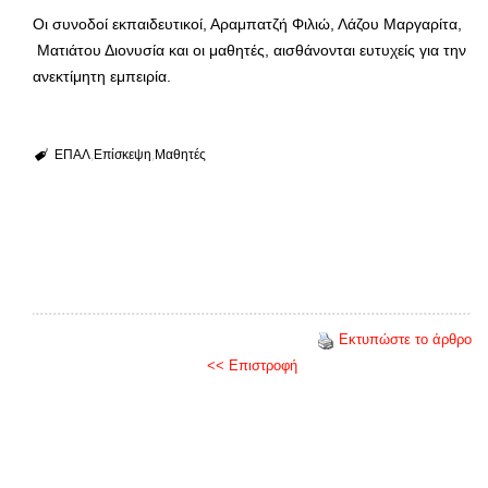
Οι συνοδοί εκπαιδευτικοί, Αραμπατζή Φιλιώ, Λάζου Μαργαρίτα,
Ματιάτου Διονυσία και οι μαθητές, αισθάνονται ευτυχείς για την
ανεκτίμητη εμπειρία.
ΕΠΑΛ
Επίσκεψη
Μαθητές
Εκτυπώστε το άρθρο
<< Επιστροφή