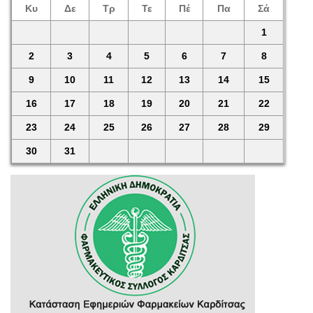
Κυ
Δε
Τρ
Τε
Πέ
Πα
Σά
1
2
3
4
5
6
7
8
9
10
11
12
13
14
15
16
17
18
19
20
21
22
23
24
25
26
27
28
29
30
31