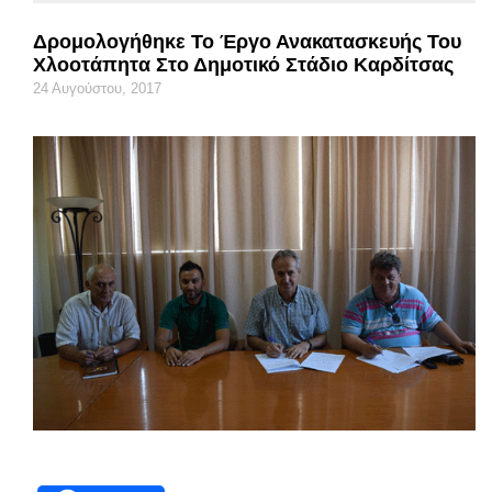
Δρομολογήθηκε Το Έργο Ανακατασκευής Του
Χλοοτάπητα Στο Δημοτικό Στάδιο Καρδίτσας
24 Αυγούστου, 2017