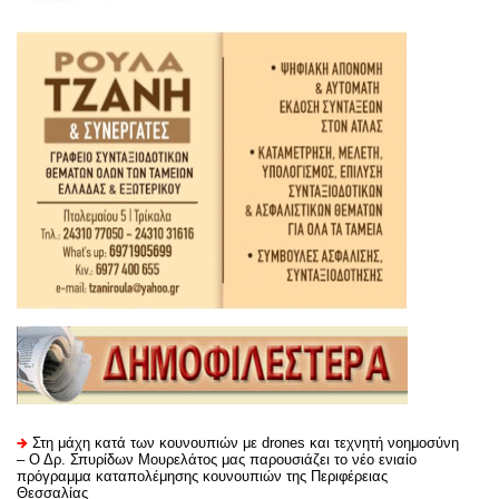
Στη μάχη κατά των κουνουπιών με drones και τεχνητή νοημοσύνη
– Ο Δρ. Σπυρίδων Μουρελάτος μας παρουσιάζει το νέο ενιαίο
πρόγραμμα καταπολέμησης κουνουπιών της Περιφέρειας
Θεσσαλίας