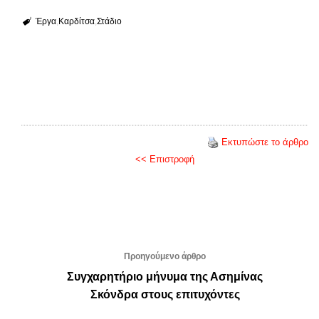
Έργα
Καρδίτσα
Στάδιο
Εκτυπώστε το άρθρο
<< Επιστροφή
Προηγούμενο άρθρο
Συγχαρητήριο μήνυμα της Ασημίνας
Σκόνδρα στους επιτυχόντες