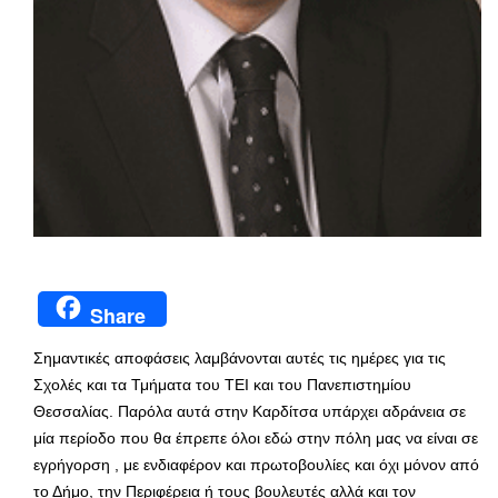
Share
Σημαντικές αποφάσεις λαμβάνονται αυτές τις ημέρες για τις
Σχολές και τα Τμήματα του ΤΕΙ και του Πανεπιστημίου
Θεσσαλίας. Παρόλα αυτά στην Καρδίτσα υπάρχει αδράνεια σε
μία περίοδο που θα έπρεπε όλοι εδώ στην πόλη μας να είναι σε
εγρήγορση , με ενδιαφέρον και πρωτοβουλίες και όχι μόνον από
το Δήμο, την Περιφέρεια ή τους βουλευτές αλλά και τον