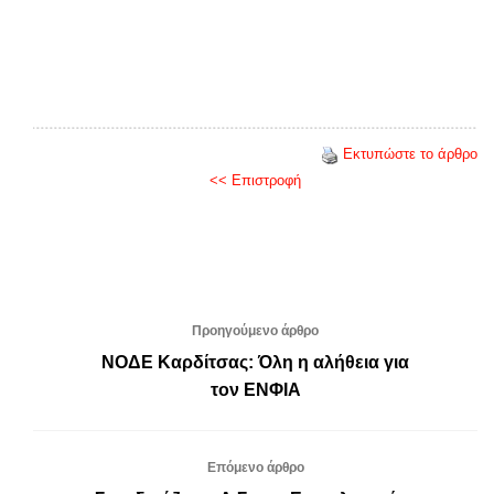
Εκτυπώστε το άρθρο
<< Επιστροφή
Προηγούμενο άρθρο
ΝΟΔΕ Καρδίτσας: Όλη η αλήθεια για
τον ΕΝΦΙΑ
Επόμενο άρθρο