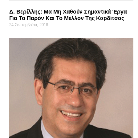
Δ. Βερίλλης: Μα Μη Χαθούν Σημαντικά Έργα
Για Το Παρόν Και Το Μέλλον Της Καρδίτσας
24 Σεπτεμβρίου, 2018