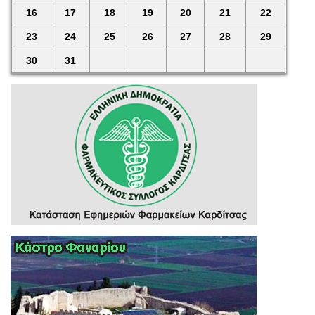
16
17
18
19
20
21
22
23
24
25
26
27
28
29
30
31