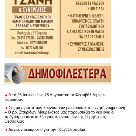
Από 26 Ιουλίου έως 25 Αυγούστου το Φεστιβάλ Λιμνών
Καρδίτσας
Στη μάχη κατά των κουνουπιών με drones και τεχνητή νοημοσύνη
– Ο Δρ. Σπυρίδων Μουρελάτος μας παρουσιάζει το νέο ενιαίο
πρόγραμμα καταπολέμησης κουνουπιών της Περιφέρειας
Θεσσαλίας
Δωρεάν λεωφορείο για την ΙΚΕΑ Θεσσαλία