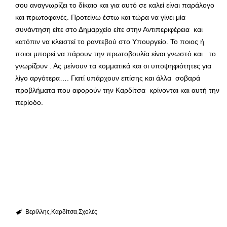
σου αναγνωρίζει το δίκαιο και για αυτό σε καλεί είναι παράλογο
και πρωτοφανές. Προτείνω έστω και τώρα να γίνει μία
συνάντηση είτε στο Δημαρχείο είτε στην Αντιπεριφέρεια και
κατόπιν να κλειστεί το ραντεβού στο Υπουργείο. Το ποιος ή
ποιοι μπορεί να πάρουν την πρωτοβουλία είναι γνωστό και το
γνωρίζουν . Ας μείνουν τα κομματικά και οι υποψηφιότητες για
λίγο αργότερα…. Γιατί υπάρχουν επίσης και άλλα σοβαρά
προβλήματα που αφορούν την Καρδίτσα κρίνονται και αυτή την
περίοδο.
Βερίλλης
Καρδίτσα
Σχολές