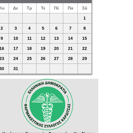
Κυ
Δε
Τρ
Τε
Πέ
Πα
Σά
1
2
3
4
5
6
7
8
9
10
11
12
13
14
15
16
17
18
19
20
21
22
23
24
25
26
27
28
29
30
31