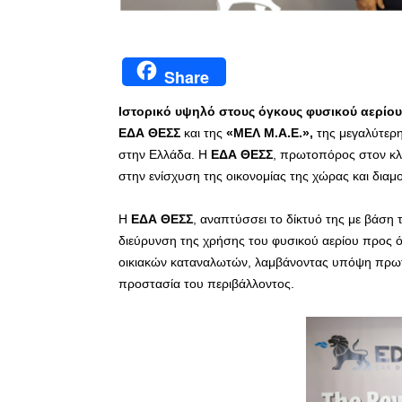
Share
Ιστορικό υψηλό στους όγκους φυσικού αερίου 
ΕΔΑ ΘΕΣΣ
και της
«ΜΕΛ Μ.Α.Ε.»,
της μεγαλύτερ
στην Ελλάδα. Η
ΕΔΑ ΘΕΣΣ
, πρωτοπόρος στον κλά
στην ενίσχυση της οικονομίας της χώρας και διαμο
Η
ΕΔΑ ΘΕΣΣ
, αναπτύσσει το δίκτυό της με βάση
διεύρυνση της χρήσης του φυσικού αερίου προς 
οικιακών καταναλωτών, λαμβάνοντας υπόψη πρωτί
προστασία του περιβάλλοντος.