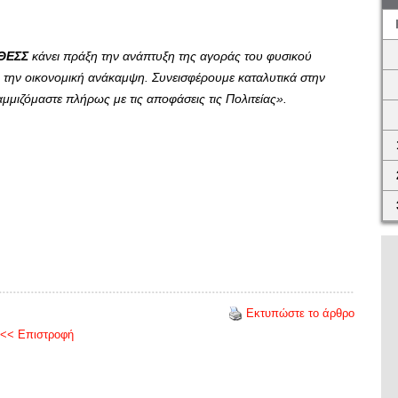
ΘΕΣΣ
κάνει πράξη την ανάπτυξη της αγοράς του φυσικού
ει την οικονομική ανάκαμψη. Συνεισφέρουμε καταλυτικά στην
μμιζόμαστε πλήρως με τις αποφάσεις τις Πολιτείας».
Εκτυπώστε το άρθρο
<< Επιστροφή