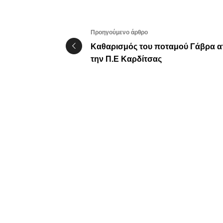
Προηγούμενο άρθρο
Καθαρισμός του ποταμού Γάβρα 
την Π.Ε Καρδίτσας