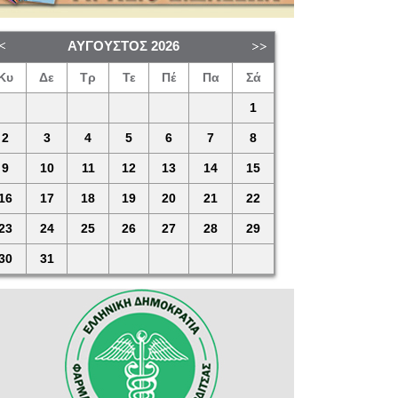
ΑΎΓΟΥΣΤΟΣ
2026
Κυ
Δε
Τρ
Τε
Πέ
Πα
Σά
1
2
3
4
5
6
7
8
9
10
11
12
13
14
15
16
17
18
19
20
21
22
23
24
25
26
27
28
29
30
31