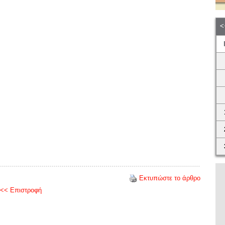
Εκτυπώστε το άρθρο
<< Επιστροφή