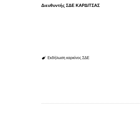
Διευθυντής ΣΔΕ ΚΑΡΔΙΤΣΑΣ
Εκδήλωση
καρκίνος
ΣΔΕ