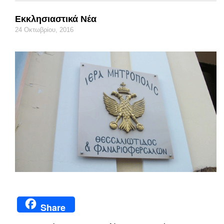
Εκκλησιαστικά Νέα
24 Οκτωβρίου, 2016
Share