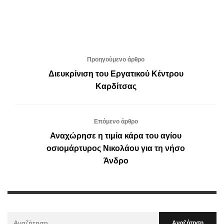
Προηγούμενο άρθρο
Διευκρίνιση του Εργατικού Κέντρου
Καρδίτσας
Επόμενο άρθρο
Αναχώρησε η τιμία κάρα του αγίου
οσιομάρτυρος Νικολάου για τη νήσο
Άνδρο
Αναζήτηση