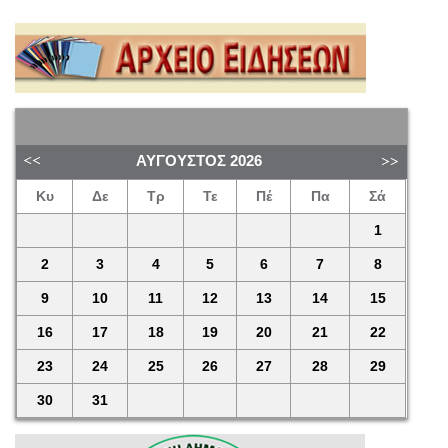
ΑΎΓΟΥΣΤΟΣ
2026
Κυ
Δε
Τρ
Τε
Πέ
Πα
Σά
1
2
3
4
5
6
7
8
9
10
11
12
13
14
15
16
17
18
19
20
21
22
23
24
25
26
27
28
29
30
31