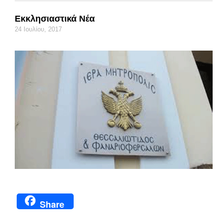
Εκκλησιαστικά Νέα
24 Ιουλίου, 2017
Share