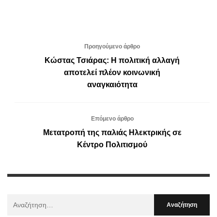
Προηγούμενο άρθρο
Κώστας Τσιάρας: Η πολιτική αλλαγή
αποτελεί πλέον κοινωνική
αναγκαιότητα
Επόμενο άρθρο
Μετατροπή της παλιάς Ηλεκτρικής σε
Κέντρο Πολιτισμού
Αναζήτηση
Για