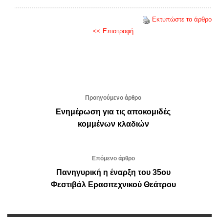
Εκτυπώστε το άρθρο
<< Επιστροφή
Προηγούμενο άρθρο
Ενημέρωση για τις αποκομιδές
κομμένων κλαδιών
Επόμενο άρθρο
Πανηγυρική η έναρξη του 35ου
Φεστιβάλ Ερασιτεχνικού Θεάτρου