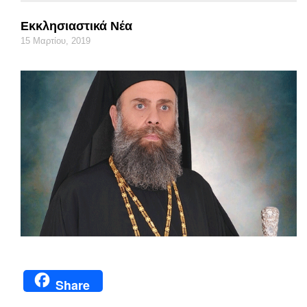
Εκκλησιαστικά Νέα
15 Μαρτίου, 2019
Share