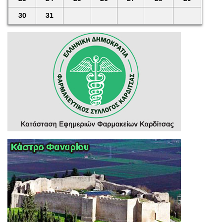
30
31