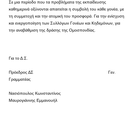
Σε μια περίοδο που τα προβλήματα της εκπαίδευσης
καθημερινά οξύνονται απαιτείται η συμβολή του κάθε γονέα, με
τη συμμετοχή και την ατομική του προσφορά. Για την ενίσχυση
και ενεργοποίηση των Συλλόγων Γονέων και Κηδεμόνων, για
την αναβάθμιση της δράσης της Ομοσπονδίας.
Για το Δ.Σ.
Πρόεδρος ΔΣ Γεν.
Γραμματέας
Νασιόπουλος Κωνσταντίνος
Μαυρογιάννης Εμμανουήλ