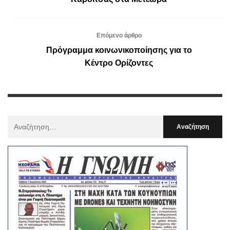
Επόμενο άρθρο
Πρόγραμμα κοινωνικοποίησης για το
Κέντρο Ορίζοντες
Αναζήτηση
Για
: