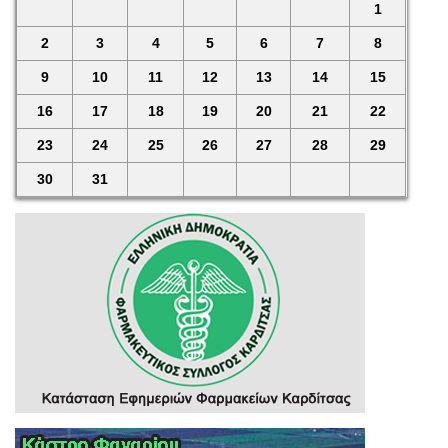
1
2
3
4
5
6
7
8
9
10
11
12
13
14
15
16
17
18
19
20
21
22
23
24
25
26
27
28
29
30
31