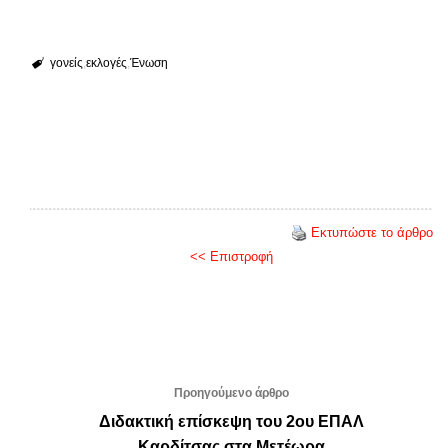
γονείς
εκλογές
Ένωση
Εκτυπώστε το άρθρο
<< Επιστροφή
Προηγούμενο άρθρο
Διδακτική επίσκεψη του 2ου ΕΠΑΛ
Καρδίτσας στα Μετέωρα