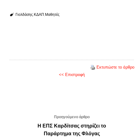
Γιολδάσης
ΚΔΑΠ
Μαθητές
Εκτυπώστε το άρθρο
<< Επιστροφή
Προηγούμενο άρθρο
Η ΕΠΣ Καρδίτσας στηρίζει το
Παράρτημα της Φλόγας