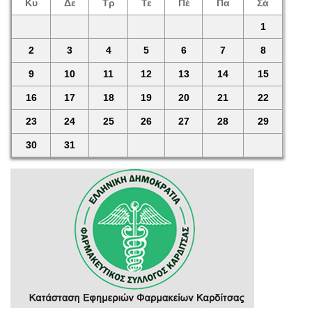
Κυ
Δε
Τρ
Τε
Πέ
Πα
Σά
1
2
3
4
5
6
7
8
9
10
11
12
13
14
15
16
17
18
19
20
21
22
23
24
25
26
27
28
29
30
31