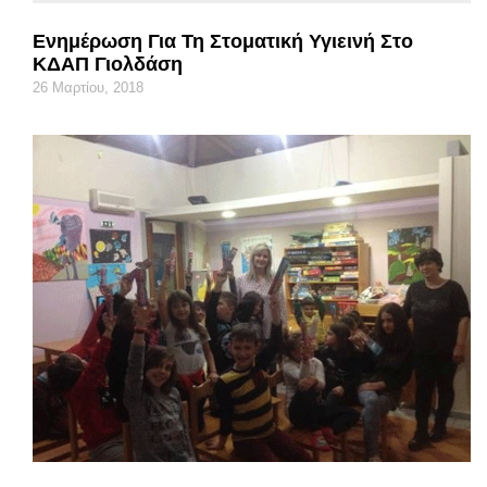
Ενημέρωση Για Τη Στοματική Υγιεινή Στο
ΚΔΑΠ Γιολδάση
26 Μαρτίου, 2018