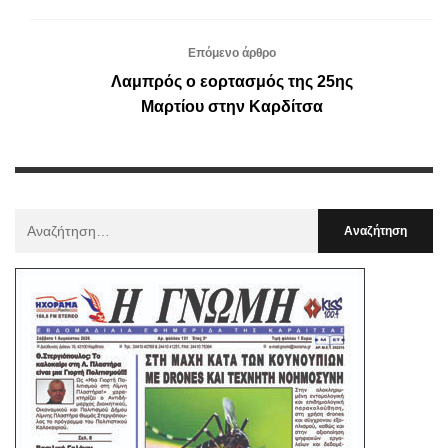
Επόμενο άρθρο
Λαμπρός ο εορτασμός της 25ης
Μαρτίου στην Καρδίτσα
Αναζήτηση
Για
: