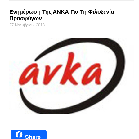
Ενημέρωση Της ΑΝΚΑ Για Τη Φιλοξενία
Προσφύγων
27 Νοεμβρίου, 2018
Share