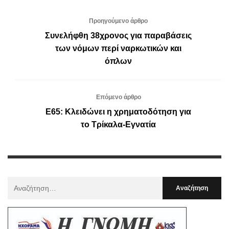
Προηγούμενο άρθρο
Συνελήφθη 38χρονος για παραβάσεις
των νόμων περί ναρκωτικών και
όπλων
Επόμενο άρθρο
Ε65: Κλειδώνει η χρηματοδότηση για
το Τρίκαλα-Εγνατία
Αναζήτηση
Για
: