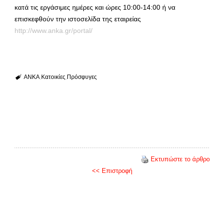
κατά τις εργάσιμες ημέρες και ώρες 10:00-14:00 ή να
επισκεφθούν την ιστοσελίδα της εταιρείας
http://www.anka.gr/portal/
ΑΝΚΑ
Κατοικίες
Πρόσφυγες
Εκτυπώστε το άρθρο
<< Επιστροφή