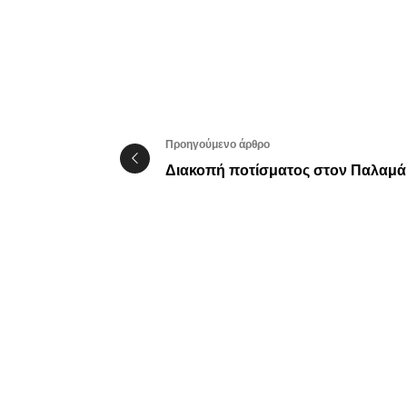
Προηγούμενο άρθρο
Διακοπή ποτίσματος στον Παλαμά