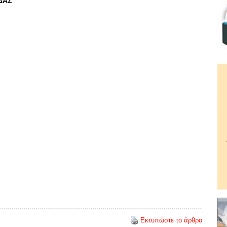
ΑΣ
Εκτυπώστε το άρθρο