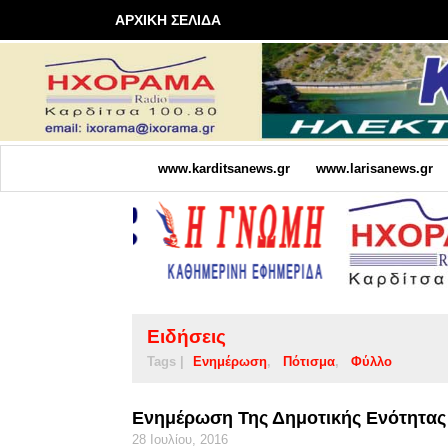
ΑΡΧΙΚΗ ΣΕΛΙΔΑ
www.karditsanews.gr
www.larisanews.gr
Ειδήσεις
Tags |
Ενημέρωση
Πότισμα
Φύλλο
Ενημέρωση Της Δημοτικής Ενότητας
28 Ιουλίου, 2016