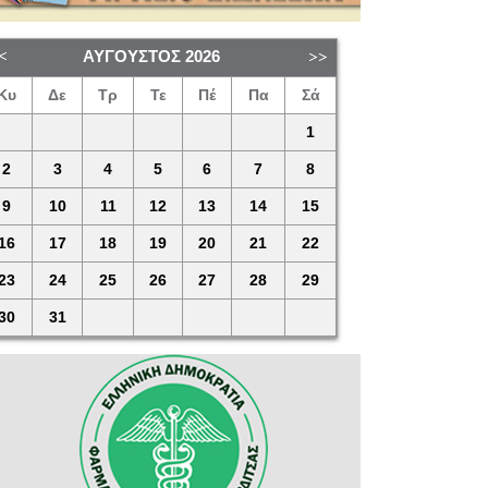
ΑΎΓΟΥΣΤΟΣ
2026
Κυ
Δε
Τρ
Τε
Πέ
Πα
Σά
1
2
3
4
5
6
7
8
9
10
11
12
13
14
15
16
17
18
19
20
21
22
23
24
25
26
27
28
29
30
31