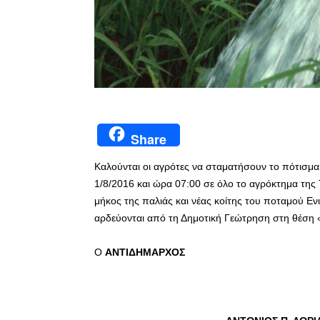
Share
Καλούνται οι αγρότες να σταματήσουν το πότισμα
1/8/2016 και ώρα 07:00 σε όλο το αγρόκτημα της Τ.
μήκος της παλιάς και νέας κοίτης του ποταμού Εν
αρδεύονται από τη Δημοτική Γεώτρηση στη θέση «Σ
Ο
ΑΝΤΙΔΗΜΑΡΧΟΣ