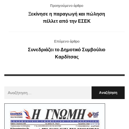
Προηγούμενο άρθρο
Ξεκίνησε η παραγωγή και πώληση
πέλλετ από την ΕΣΕΚ
Επόμενο άρθρο
Συνεδριάζει το Δημοτικό Συμβούλιο
Καρδίτσας
Αναζήτηση
Για
: