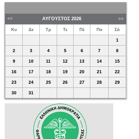
ΑΎΓΟΥΣΤΟΣ
2026
Κυ
Δε
Τρ
Τε
Πέ
Πα
Σά
1
2
3
4
5
6
7
8
9
10
11
12
13
14
15
16
17
18
19
20
21
22
23
24
25
26
27
28
29
30
31