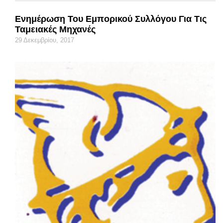
Ενημέρωση Του Εμπορικού Συλλόγου Για Τις
Ταμειακές Μηχανές
29 Δεκεμβρίου, 2017