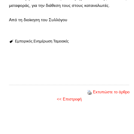
μεταφοράς, για την διάθεση τους στους καταναλωτές.
Από τη διοίκηση του Συλλόγου
Εμπορικός
Ενημέρωση
Ταμειακές
Εκτυπώστε το άρθρο
<< Επιστροφή