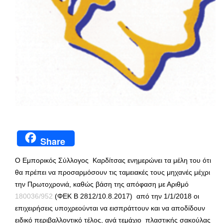
Share
Ο Εμπορικός Σύλλογος Καρδίτσας ενημερώνει τα μέλη του ότι
θα πρέπει να προσαρμόσουν τις ταμειακές τους μηχανές μέχρι
την Πρωτοχρονιά, καθώς βάση της απόφαση με Αριθμό
180036/952
(ΦΕΚ Β 2812/10.8.2017) από την 1/1/2018 οι
επιχειρήσεις υποχρεούνται να εισπράττουν και να αποδίδουν
ειδικό περιβαλλοντικό τέλος, ανά τεμάχιο πλαστικής σακούλας