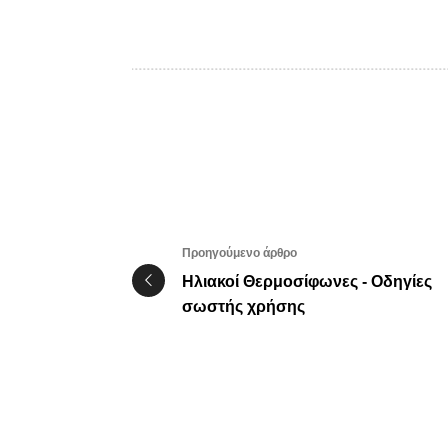
Προηγούμενο άρθρο
Ηλιακοί Θερμοσίφωνες - Οδηγίες
σωστής χρήσης