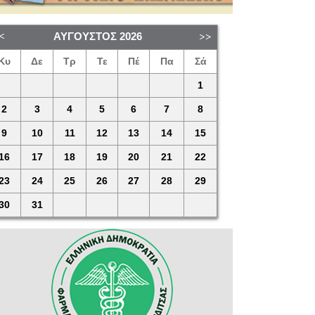
ΑΎΓΟΥΣΤΟΣ
2026
Κυ
Δε
Τρ
Τε
Πέ
Πα
Σά
1
2
3
4
5
6
7
8
9
10
11
12
13
14
15
16
17
18
19
20
21
22
23
24
25
26
27
28
29
30
31