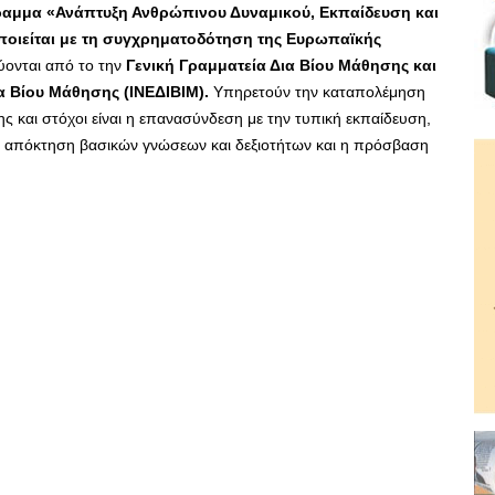
ραμμα «Ανάπτυξη Ανθρώπινου Δυναμικού, Εκπαίδευση και
ποιείται με τη συγχρηματοδότηση της Ευρωπαϊκής
ονται από το την
Γενική Γραμματεία Δια Βίου Μάθησης και
ια Βίου Μάθησης (ΙΝΕΔΙΒΙΜ).
Υπηρετούν την καταπολέμηση
ς και στόχοι είναι η επανασύνδεση με την τυπική εκπαίδευση,
η απόκτηση βασικών γνώσεων και δεξιοτήτων και η πρόσβαση