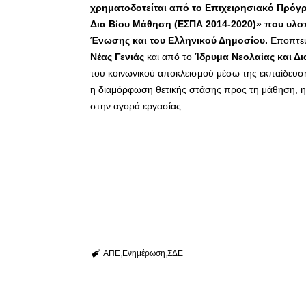
χρηματοδοτείται από το Επιχειρησιακό Πρόγ
Δια Βίου Μάθηση (ΕΣΠΑ 2014-2020)» που υλο
Ένωσης και του Ελληνικού Δημοσίου.
Εποπτεύ
Νέας Γενιάς
και από το
Ίδρυμα Νεολαίας και Δ
του κοινωνικού αποκλεισμού μέσω της εκπαίδευση
η διαμόρφωση θετικής στάσης προς τη μάθηση, 
στην αγορά εργασίας.
ΑΠΕ
Ενημέρωση
ΣΔΕ