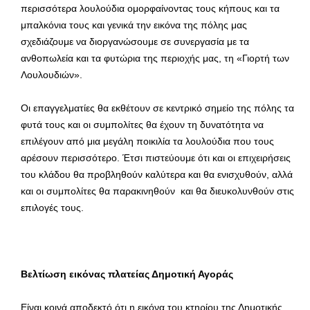
περισσότερα λουλούδια ομορφαίνοντας τους κήπους και τα
μπαλκόνια τους και γενικά την εικόνα της πόλης μας
σχεδιάζουμε να διοργανώσουμε σε συνεργασία με τα
ανθοπωλεία και τα φυτώρια της περιοχής μας, τη «Γιορτή των
Λουλουδιών».
Οι επαγγελματίες θα εκθέτουν σε κεντρικό σημείο της πόλης τα
φυτά τους και οι συμπολίτες θα έχουν τη δυνατότητα να
επιλέγουν από μια μεγάλη ποικιλία τα λουλούδια που τους
αρέσουν περισσότερο. Έτσι πιστεύουμε ότι και οι επιχειρήσεις
του κλάδου θα προβληθούν καλύτερα και θα ενισχυθούν, αλλά
και οι συμπολίτες θα παρακινηθούν και θα διευκολυνθούν στις
επιλογές τους.
Βελτίωση εικόνας πλατείας Δημοτική Αγοράς
Είναι κοινά αποδεκτό ότι η εικόνα του κτηρίου της Δημοτικής