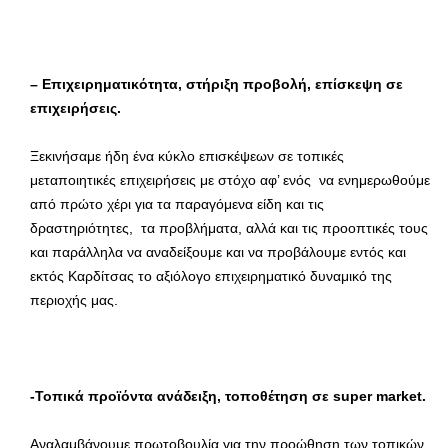
– Επιχειρηματικότητα, στήριξη προβολή, επίσκεψη σε
επιχειρήσεις.
Ξεκινήσαμε ήδη ένα κύκλο επισκέψεων σε τοπικές
μεταποιητικές επιχειρήσεις με στόχο αφ’ ενός να ενημερωθούμε
από πρώτο χέρι για τα παραγόμενα είδη και τις
δραστηριότητες, τα προβλήματα, αλλά και τις προοπτικές τους
και παράλληλα να αναδείξουμε και να προβάλουμε εντός και
εκτός Καρδίτσας το αξιόλογο επιχειρηματικό δυναμικό της
περιοχής μας.
-Τοπικά προϊόντα ανάδειξη, τοποθέτηση σε super market.
Αναλαμβάνουμε πρωτοβουλία για την προώθηση των τοπικών