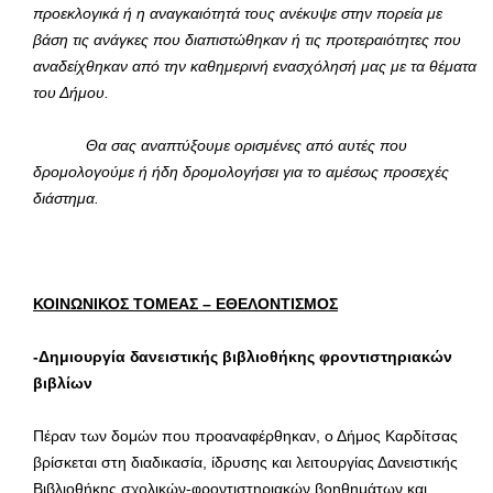
προεκλογικά ή η αναγκαιότητά τους ανέκυψε στην πορεία με
βάση τις ανάγκες που διαπιστώθηκαν ή τις προτεραιότητες που
αναδείχθηκαν από την καθημερινή ενασχόλησή μας με τα θέματα
του Δήμου.
Θα σας αναπτύξουμε ορισμένες από αυτές που
δρομολογούμε ή ήδη δρομολογήσει για το αμέσως προσεχές
διάστημα.
ΚΟΙΝΩΝΙΚΟΣ ΤΟΜΕΑΣ – ΕΘΕΛΟΝΤΙΣΜΟΣ
-Δημιουργία δανειστικής βιβλιοθήκης φροντιστηριακών
βιβλίων
Πέραν των δομών που προαναφέρθηκαν, ο Δήμος Καρδίτσας
βρίσκεται στη διαδικασία, ίδρυσης και λειτουργίας Δανειστικής
Βιβλιοθήκης σχολικών-φροντιστηριακών βοηθημάτων και