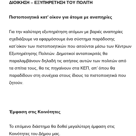
ΔΙΟΙΚΗΣΗ – ΕΞΥΠΗΡΕΤΗΣΗ ΤΟΥ ΠΟΛΙΤΗ
Πιστοποιητικά κατ’ οίκον για άτομα με αναπηρίες
Για την καλύτερη εξυπηρέτηση ατόμων με βαριές αναπηρίες
σχεδιάζουμε να εφαρμόσουμε ένα σύστημα παράδοσης
κατ’οίκον των πιστοποιητικών που αιτούνται μέσω των Κέντρων
Εξυπηρέτησης Πολιτών. Δημοτικοί ανταποκριτές θα
παραλαμβάνουν δηλαδή τις αιτήσεις αυτών των πολιτών από
τα σπίτια τους, θα τις πηγαίνουν στα ΚΕΠ, απ’ όπου θα
παραδίδουν στη συνέχεια στους ίδιους τα πιστοποιητικά που
ζητούν.
Έμφαση στις Κοινότητες
Το επόμενο διάστημα θα δοθεί μεγαλύτερη έμφαση στις
Κοινότητες του Δήμου μας.