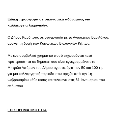
Ειδική προσφορά σε οικονομικά αδύναμους για
καλλιέργεια λαχανικών.
Ο Δήμος Καρδίτσας σε συνεργασία με το Αγρόκτημα Βασιλάκου,
ανοίγει τη δομή των Κοινωνικών Βιολογικών Κήπων.
Με ένα συμβολικό χρηματικό ποσό εκχωρούνται κατά
προτεραιότητα σε δημότες που είναι εγγεγραμμένοι στο
Μητρώο Απόρων του Δήμου αγροτεμάχια των 50 και 100 τ.μ.
για μια καλλιεργητική περίοδο που αρχίζει από την 1η
Φεβρουαρίου κάθε έτους και τελειώνει στις 31 Ιανουαρίου του
επόμενου.
ΕΠΙΧΕΙΡΗΜΑΤΙΚΟΤΗΤΑ