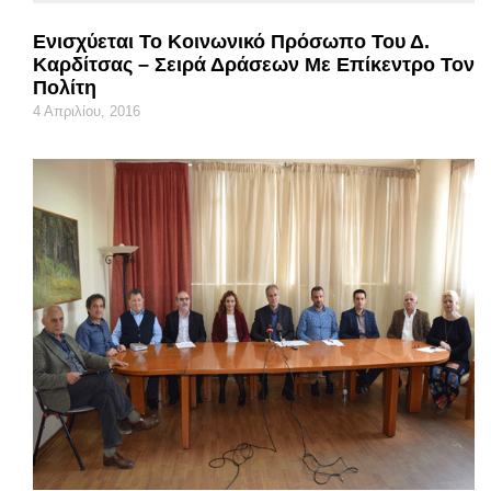
Ενισχύεται Το Κοινωνικό Πρόσωπο Του Δ.
Καρδίτσας – Σειρά Δράσεων Με Επίκεντρο Τον
Πολίτη
4 Απριλίου, 2016