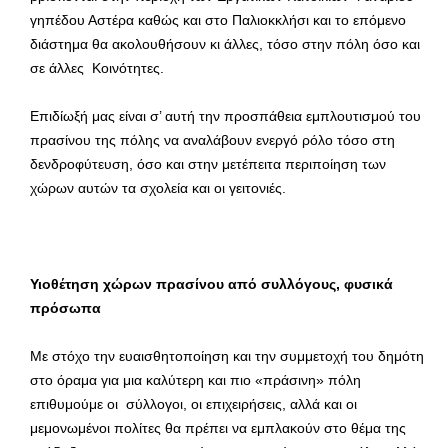
γηπέδου Αστέρα καθώς και στο Παλιοκκλήσι και το επόμενο
διάστημα θα ακολουθήσουν κι άλλες, τόσο στην πόλη όσο και
σε άλλες Κοινότητες.
Επιδίωξή μας είναι σ’ αυτή την προσπάθεια εμπλουτισμού του
πρασίνου της πόλης να αναλάβουν ενεργό ρόλο τόσο στη
δενδροφύτευση, όσο και στην μετέπειτα περιποίηση των
χώρων αυτών τα σχολεία και οι γειτονιές.
Υιοθέτηση χώρων πρασίνου από συλλόγους, φυσικά
πρόσωπα
Με στόχο την ευαισθητοποίηση και την συμμετοχή του δημότη
στο όραμα για μια καλύτερη και πιο «πράσινη» πόλη
επιθυμούμε οι σύλλογοι, οι επιχειρήσεις, αλλά και οι
μεμονωμένοι πολίτες θα πρέπει να εμπλακούν στο θέμα της