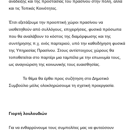
ανάδειξης και της προστασίας του πρασίνου στην πόλη, αλλά
και τις Τοπικές Κοινότητες.
Έτσι εξετάζουμε την προοπτική χώροι πρασίνου να
υιοθετηθούν από συλλόγους, επιχειρήσεις, φυσικά πρόσωπα
που θα αναλάβουν το κόστος της διαμόρφωσης και της
συντήρησης π.χ. ενός παρτεριού, υπό την καθοδήγηση φυσικά
της Υπηρεσίας Πρασίνου. Στους αντίστοιχους χώρους θα
τοποθετείται στο παρτέρι μια ταμπέλα με την επωνυμία τους,
ως αναγνώριση της κοινωνικής τους ευαισθησίας.
Το θέμα θα έρθει προς συζήτηση στο Δημοτικό
Συμβούλιο μόλις ολοκληρώσουμε τη σχετική προεργασία.
Γιορτή λουλουδιών
Για να ενθαρρύνουμε τους συμπολίτες μας να φυτεύσουν