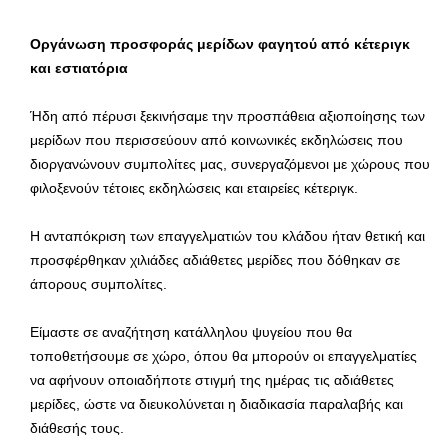
Οργάνωση προσφοράς μερίδων φαγητού από κέτεριγκ
και εστιατόρια
Ήδη από πέρυσι ξεκινήσαμε την προσπάθεια αξιοποίησης των
μερίδων που περισσεύουν από κοινωνικές εκδηλώσεις που
διοργανώνουν συμπολίτες μας, συνεργαζόμενοι με χώρους που
φιλοξενούν τέτοιες εκδηλώσεις και εταιρείες κέτεριγκ.
Η ανταπόκριση των επαγγελματιών του κλάδου ήταν θετική και
προσφέρθηκαν χιλιάδες αδιάθετες μερίδες που δόθηκαν σε
άπορους συμπολίτες.
Είμαστε σε αναζήτηση κατάλληλου ψυγείου που θα
τοποθετήσουμε σε χώρο, όπου θα μπορούν οι επαγγελματίες
να αφήνουν οποιαδήποτε στιγμή της ημέρας τις αδιάθετες
μερίδες, ώστε να διευκολύνεται η διαδικασία παραλαβής και
διάθεσής τους.