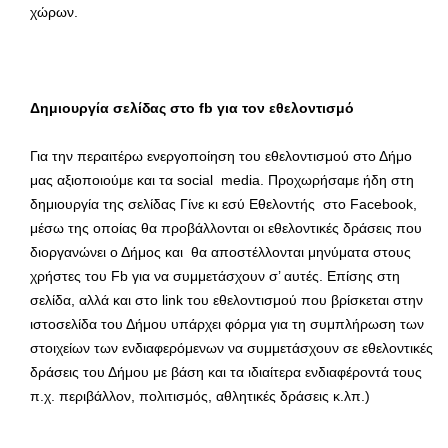
χώρων.
Δημιουργία σελίδας στο fb για τον εθελοντισμό
Για την περαιτέρω ενεργοποίηση του εθελοντισμού στο Δήμο
μας αξιοποιούμε και τα social media. Προχωρήσαμε ήδη στη
δημιουργία της σελίδας Γίνε κι εσύ Εθελοντής στο Facebook,
μέσω της οποίας θα προβάλλονται οι εθελοντικές δράσεις που
διοργανώνει ο Δήμος και θα αποστέλλονται μηνύματα στους
χρήστες του Fb για να συμμετάσχουν σ’ αυτές. Επίσης στη
σελίδα, αλλά και στο link του εθελοντισμού που βρίσκεται στην
ιστοσελίδα του Δήμου υπάρχει φόρμα για τη συμπλήρωση των
στοιχείων των ενδιαφερόμενων να συμμετάσχουν σε εθελοντικές
δράσεις του Δήμου με βάση και τα ιδιαίτερα ενδιαφέροντά τους
π.χ. περιβάλλον, πολιτισμός, αθλητικές δράσεις κ.λπ.)