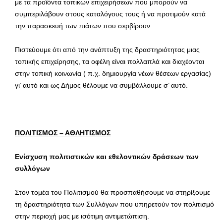
με τα προϊόντα τοπικών επιχειρήσεων που μπορούν να
συμπεριλάβουν στους καταλόγους τους ή να προτιμούν κατά
την παρασκευή των πιάτων που σερβίρουν.
Πιστεύουμε ότι από την ανάπτυξη της δραστηριότητας μιας
τοπικής επιχείρησης, τα οφέλη είναι πολλαπλά και διαχέονται
στην τοπική κοινωνία ( π.χ. δημιουργία νέων θέσεων εργασίας)
γι’ αυτό και ως Δήμος θέλουμε να συμβάλλουμε σ’ αυτό.
ΠΟΛΙΤΙΣΜΟΣ – ΑΘΛΗΤΙΣΜΟΣ
Ενίσχυση πολιτιστικών και εθελοντικών δράσεων των
συλλόγων
Στον τομέα του Πολιτισμού θα προσπαθήσουμε να στηρίξουμε
τη δραστηριότητα των Συλλόγων που υπηρετούν τον πολιτισμό
στην περιοχή μας με ισότιμη αντιμετώπιση.