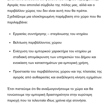
Αγοράς που αποτελεί σύμβολο της πόλης μας, αλλά και ο
περιβάλλον χώρος του δεν είναι αυτή που θα πρέπει.
Σχεδιάζουμε μια ολοκληρωμένη παρέμβαση στο χώρο που θα
περιλαμβάνει:
Εργασίες συντήρησης – στεγάνωσης του κτηρίου
Βελτίωση περιβάλλοντος χώρου
Ενίσχυση του εμπορικού χαρακτήρα του κτηρίου με
σταδιακή απομάκρυνση των υπηρεσιών του Δήμου και
ενοικίαση των καταστημάτων για εμπορική χρήση,
Προστασία του περιβάλλοντος χώρου και της πλατείας της
αγοράς από αυθαιρεσίες και ανεξέλεγκτη κίνηση οχημάτων.
Έτσι πιστεύομε ότι θα αναζωογονήσουμε το χώρο και θα
τονώσουμε την εμπορική δραστηριότητα στην ευρύτερη
περιοχή που τα τελευταία ιδίως χρόνια είχε ατονήσει.