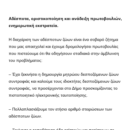
Αδέσποτα, οριστικοποίηση και ανάδειξη πρωτοβουλιών,
ενημερωτική εκστρατεία.
Η διαχείριση των αδέσποτων ζώων είναι ένα σοβαρό ζήτημα
που μας απασχολεί και έχουμε δρομολογήσει πρωτοβουλίες
που πιστεύουμε ότι θα οδηγήσουν σταδιακά στην άμβλυνση
του προβλήματος:
– Έχει ξεκινήσει η δημιουργία μητρώου δεσποζόμενων ζώων
συντροφιάς και καλούμε τους ιδιοκτήτες δεσποζόμενων ζώων
συντροφιάς, να προσέρχονται στο Δήμο προσκομίζοντας το
πιστοποιητικό ηλεκτρονικής ταυτοποίησης.
– Πολλαπλασιάζουμε τον ετήσιο αριθμό στειρώσεων των
αδέσποτων ζώων.