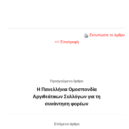
Εκτυπώστε το άρθρο
<< Επιστροφή
Προηγούμενο άρθρο
Η Πανελλήνια Ομοσπονδία
Αργιθεάτικων Συλλόγων για τη
συνάντηση φορέων
Επόμενο άρθρο