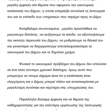
μεγάλη έμφαση στα θέματα που αφορούν την οικονομική
κατάσταση του Δήμου, η οποία επηρεάζει συνολικά τη λειτουργία
του και το επίπεδο των υπηρεσιών που παρέχει προς το Δήμο.
Καταβάλαμε συντονισμένα, μεγάλη προσπάθεια να
μειώσουμε δαπάνες, να αυξήσουμε τα έσοδα, να αξιοποιήσουμε
την ακίνητη περιουσία του Δήμου, να ρυθμίσουμε τα δάνειά του
και γενικότερα να διαχειριστούμε αποτελεσματικότερα τα
οικονομικά του Δήμου και το δημόσιο χρήμα.
Φυσικά το οικονομικό πρόβλημα του Δήμου δεν επιλύεται
σε ένα τόσο σύντομο χρονικό διάστημα, όμως αυτό που
μπορούμε να πούμε σήμερα είναι ότι η κατάσταση είναι
ελεγχόμενη και ο Δήμος μπορεί πλέον και ανταποκρίνεται με
μεγαλύτερη συνέπεια και ταχύτερα στις υποχρεώσεις του.
Παράλληλα δώσαμε έμφαση και σε θέματα της
καθημερινότητας για την καλύτερη οργάνωσης της λειτουργίας