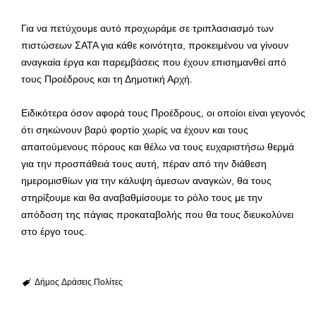
Για να πετύχουμε αυτό προχωράμε σε τριπλασιασμό των
πιστώσεων ΣΑΤΑ για κάθε κοινότητα, προκειμένου να γίνουν
αναγκαία έργα και παρεμβάσεις που έχουν επισημανθεί από
τους Προέδρους και τη Δημοτική Αρχή.
Ειδικότερα όσον αφορά τους Προέδρους, οι οποίοι είναι γεγονός
ότι σηκώνουν βαρύ φορτίο χωρίς να έχουν και τους
απαιτούμενους πόρους και θέλω να τους ευχαριστήσω θερμά
για την προσπάθειά τους αυτή, πέραν από την διάθεση
ημερομισθίων για την κάλυψη άμεσων αναγκών, θα τους
στηρίξουμε και θα αναβαθμίσουμε το ρόλο τους με την
απόδοση της πάγιας προκαταβολής που θα τους διευκολύνει
στο έργο τους.
Δήμος
Δράσεις
Πολίτες