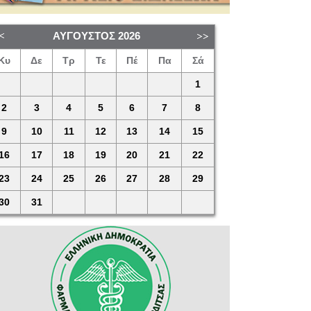
ΑΎΓΟΥΣΤΟΣ
2026
Κυ
Δε
Τρ
Τε
Πέ
Πα
Σά
1
2
3
4
5
6
7
8
9
10
11
12
13
14
15
16
17
18
19
20
21
22
23
24
25
26
27
28
29
30
31