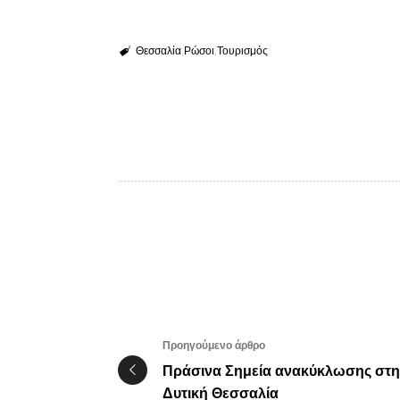
Θεσσαλία
Ρώσοι
Τουρισμός
Προηγούμενο άρθρο
Πράσινα Σημεία ανακύκλωσης στη
Δυτική Θεσσαλία