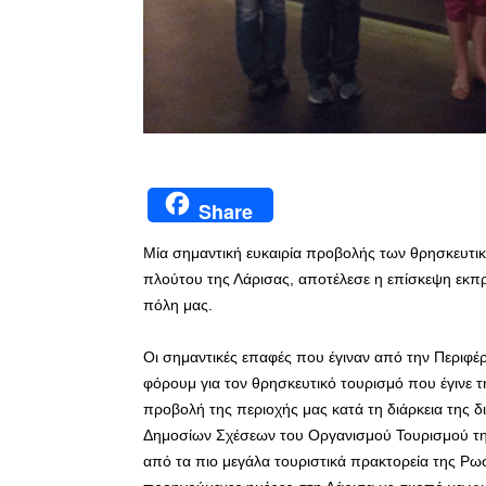
Share
Μία σημαντική ευκαιρία προβολής των θρησκευτικ
πλούτου της Λάρισας, αποτέλεσε η επίσκεψη εκ
πόλη μας.
Οι σημαντικές επαφές που έγιναν από την Περιφέρ
φόρουμ για τον θρησκευτικό τουρισμό που έγινε
προβολή της περιοχής μας κατά τη διάρκεια της
Δημοσίων Σχέσεων του Οργανισμού Τουρισμού τη
από τα πιο μεγάλα τουριστικά πρακτορεία της Ρωσί