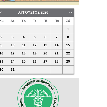
ΑΎΓΟΥΣΤΟΣ
2026
Κυ
Δε
Τρ
Τε
Πέ
Πα
Σά
1
2
3
4
5
6
7
8
9
10
11
12
13
14
15
16
17
18
19
20
21
22
23
24
25
26
27
28
29
30
31