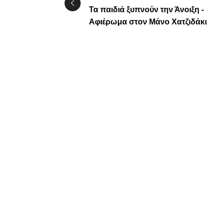
Τα παιδιά ξυπνούν την Άνοιξη -
Αφιέρωμα στον Μάνο Χατζιδάκι