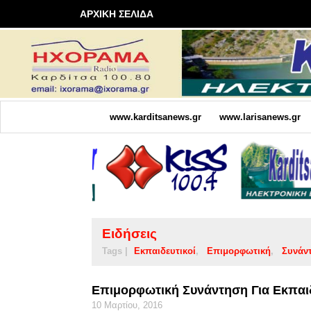
ΑΡΧΙΚΗ ΣΕΛΙΔΑ
www.karditsanews.gr
www.larisanews.gr
Ειδήσεις
Tags |
Εκπαιδευτικοί
Επιμορφωτική
Συνάν
Επιμορφωτική Συνάντηση Για Εκπαιδ
10 Μαρτίου, 2016