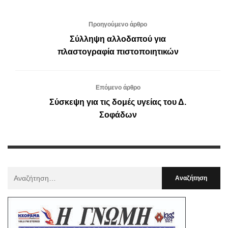
Προηγούμενο άρθρο
Σύλληψη αλλοδαπού για
πλαστογραφία πιστοποιητικών
Επόμενο άρθρο
Σύσκεψη για τις δομές υγείας του Δ.
Σοφάδων
Αναζήτηση
Για
: