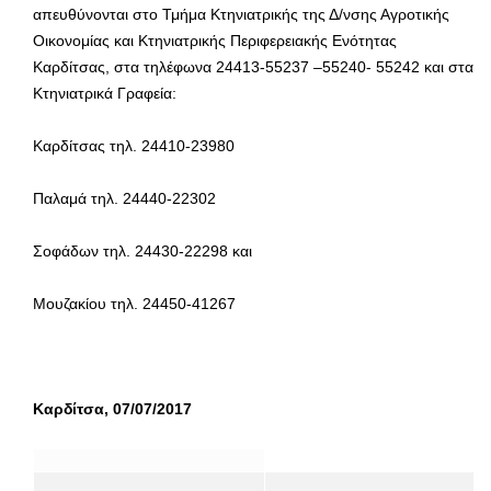
απευθύνονται στο Τμήμα Κτηνιατρικής της Δ/νσης Αγροτικής
Οικονομίας και Κτηνιατρικής Περιφερειακής Ενότητας
Καρδίτσας, στα τηλέφωνα 24413-55237 –55240- 55242 και στα
Κτηνιατρικά Γραφεία:
Καρδίτσας τηλ. 24410-23980
Παλαμά τηλ. 24440-22302
Σοφάδων τηλ. 24430-22298 και
Μουζακίου τηλ. 24450-41267
Καρδίτσα, 07/07/2017