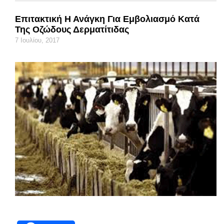
Επιτακτική Η Ανάγκη Για Εμβολιασμό Κατά
Της Οζώδους Δερματίτιδας
7 Ιουλίου, 2017