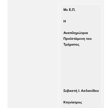
Με Ε.Π.
Η
Αναπληρώτρια
Προϊστάμενη του
Τμήματος
Σεβαστή Ι. Ασλανίδου
Κτηνίατρος