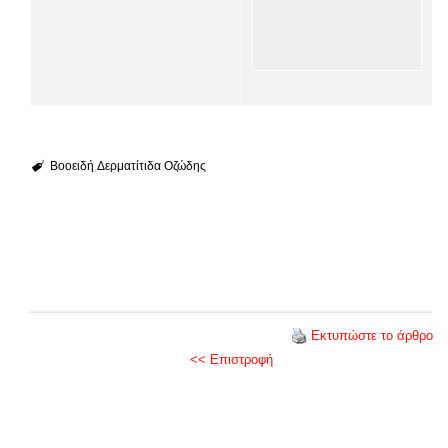
Βοοειδή
Δερματίτιδα
Οζώδης
Εκτυπώστε το άρθρο
<< Επιστροφή