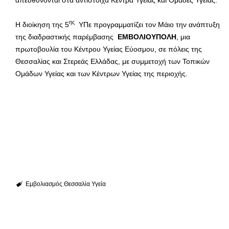
ης
Η διοίκηση της 5
ΥΠε προγραμματίζει τον Μάιο την ανάπτυξη
της διαδραστικής παρέμβασης
ΕΜΒΟΛΙΟΥΠΟΛΗ
, μια
πρωτοβουλία του Κέντρου Υγείας Εύοσμου, σε πόλεις της
Θεσσαλίας και Στερεάς Ελλάδας, με συμμετοχή των Τοπικών
Ομάδων Υγείας και των Κέντρων Υγείας της περιοχής.
Εμβολιασμός
Θεσσαλία
Υγεία