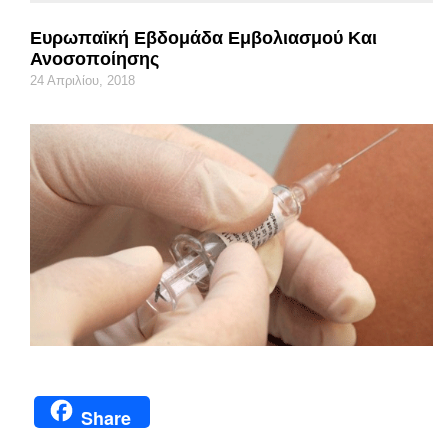
Ευρωπαϊκή Εβδομάδα Εμβολιασμού Και
Ανοσοποίησης
24 Απριλίου, 2018
Share