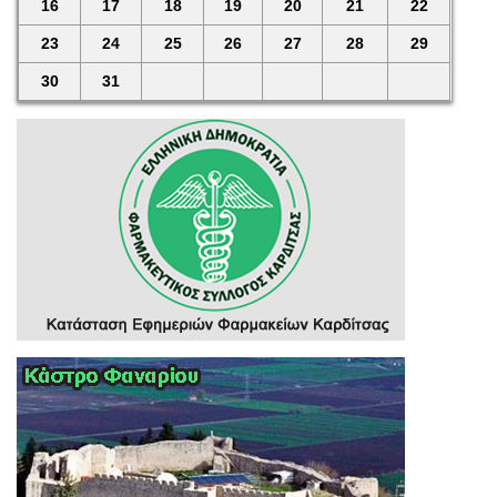
16
17
18
19
20
21
22
23
24
25
26
27
28
29
30
31