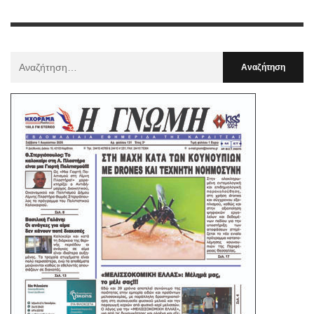
Αναζήτηση
Για
: