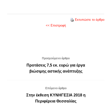
Εκτυπώστε το άρθρο
<< Επιστροφή
Προηγούμενο άρθρο
Προτάσεις 7,5 εκ. ευρώ για έργα
βιώσιμης αστικής ανάπτυξης
Επόμενο άρθρο
Στην έκθεση ΚΥΝΗΓΕΣΙΑ 2018 η
Περιφέρεια Θεσσαλίας