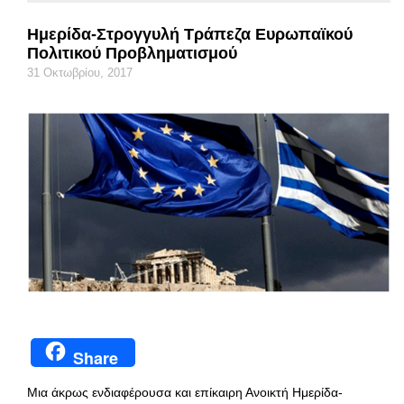
Ημερίδα-Στρογγυλή Τράπεζα Ευρωπαϊκού
Πολιτικού Προβληματισμού
31 Οκτωβρίου, 2017
Share
Μια άκρως ενδιαφέρουσα και επίκαιρη Ανοικτή Ημερίδα-