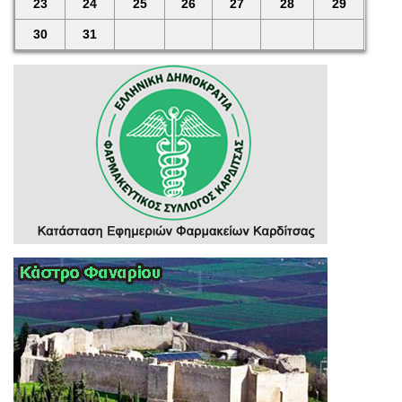
23
24
25
26
27
28
29
30
31