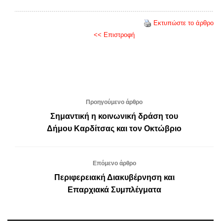
Εκτυπώστε το άρθρο
<< Επιστροφή
Προηγούμενο άρθρο
Σημαντική η κοινωνική δράση του
Δήμου Καρδίτσας και τον Οκτώβριο
Επόμενο άρθρο
Περιφερειακή Διακυβέρνηση και
Επαρχιακά Συμπλέγματα