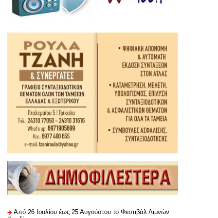
Από 26 Ιουλίου έως 25 Αυγούστου το Φεστιβάλ Λιμνών