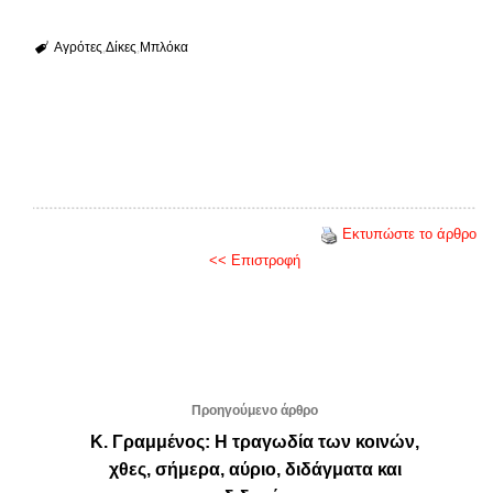
Αγρότες
Δίκες
Μπλόκα
Εκτυπώστε το άρθρο
<< Επιστροφή
Προηγούμενο άρθρο
Κ. Γραμμένος: Η τραγωδία των κοινών,
χθες, σήμερα, αύριο, διδάγματα και