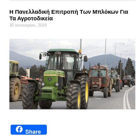
Η Πανελλαδική Επιτροπή Των Μπλόκων Για
Τα Αγροτοδικεία
30 Ιανουαρίου, 2019
Share