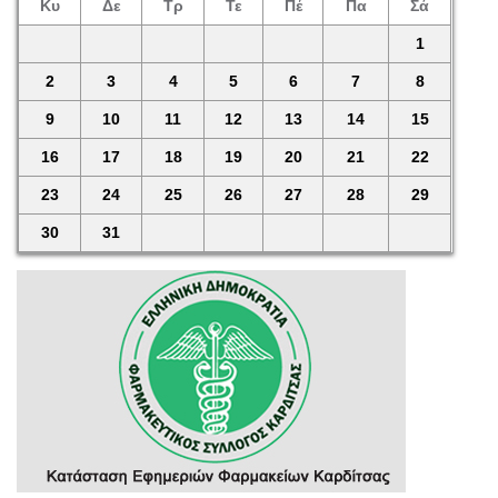
Κυ
Δε
Τρ
Τε
Πέ
Πα
Σά
1
2
3
4
5
6
7
8
9
10
11
12
13
14
15
16
17
18
19
20
21
22
23
24
25
26
27
28
29
30
31