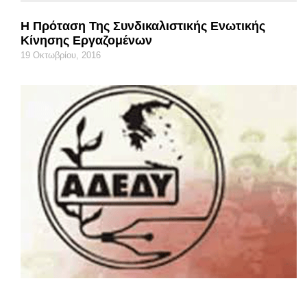
Η Πρόταση Της Συνδικαλιστικής Ενωτικής
Κίνησης Εργαζομένων
19 Οκτωβρίου, 2016