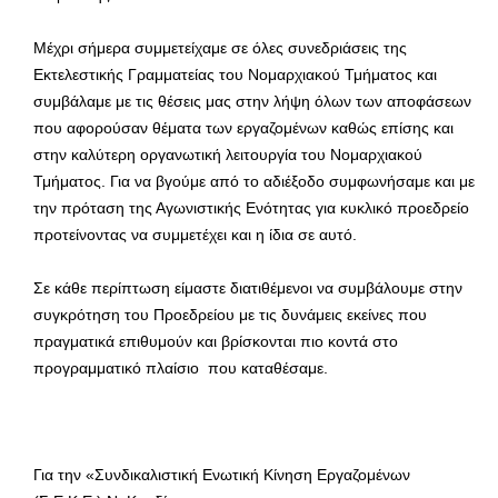
Μέχρι σήμερα συμμετείχαμε σε όλες συνεδριάσεις της
Εκτελεστικής Γραμματείας του Νομαρχιακού Τμήματος και
συμβάλαμε με τις θέσεις μας στην λήψη όλων των αποφάσεων
που αφορούσαν θέματα των εργαζομένων καθώς επίσης και
στην καλύτερη οργανωτική λειτουργία του Νομαρχιακού
Τμήματος. Για να βγούμε από το αδιέξοδο συμφωνήσαμε και με
την πρόταση της Αγωνιστικής Ενότητας για κυκλικό προεδρείο
προτείνοντας να συμμετέχει και η ίδια σε αυτό.
Σε κάθε περίπτωση είμαστε διατιθέμενοι να συμβάλουμε στην
συγκρότηση του Προεδρείου με τις δυνάμεις εκείνες που
πραγματικά επιθυμούν και βρίσκονται πιο κοντά στο
προγραμματικό πλαίσιο που καταθέσαμε.
Για την «Συνδικαλιστική Ενωτική Κίνηση Εργαζομένων