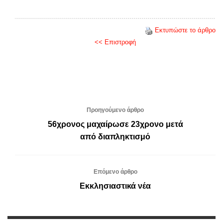
Εκτυπώστε το άρθρο
<< Επιστροφή
Προηγούμενο άρθρο
56χρονος μαχαίρωσε 23χρονο μετά
από διαπληκτισμό
Επόμενο άρθρο
Εκκλησιαστικά νέα