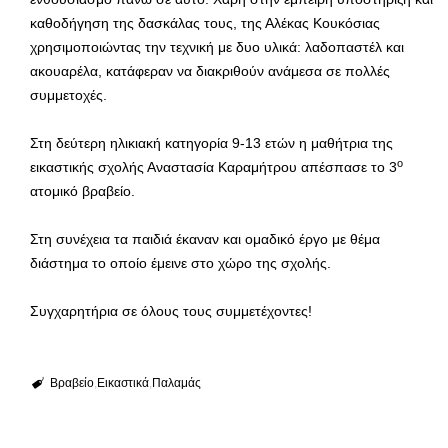
καθοδήγηση της δασκάλας τους, της Αλέκας Κουκόσιας
χρησιμοποιώντας την τεχνική με δυο υλικά: λαδοπαστέλ και
ακουαρέλα, κατάφεραν να διακριθούν ανάμεσα σε πολλές
συμμετοχές.
Στη δεύτερη ηλικιακή κατηγορία 9-13 ετών η μαθήτρια της
ο
εικαστικής σχολής Αναστασία Καραμήτρου απέσπασε το 3
ατομικό βραβείο.
Στη συνέχεια τα παιδιά έκαναν και ομαδικό έργο με θέμα
διάστημα το οποίο έμεινε στο χώρο της σχολής.
Συγχαρητήρια σε όλους τους συμμετέχοντες!
Βραβείο
Εικαστικά
Παλαμάς