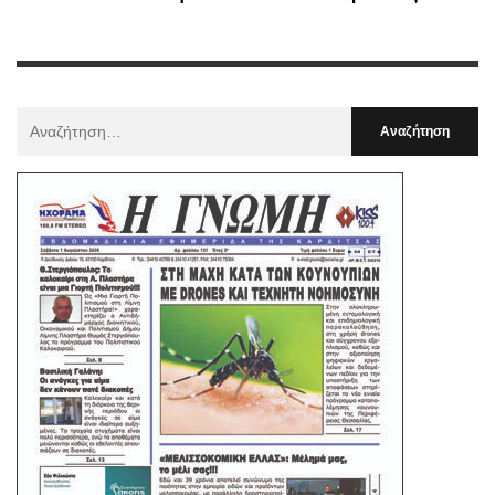
Αναζήτηση
Για
: