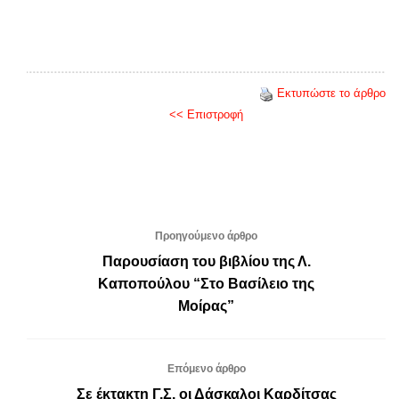
Εκτυπώστε το άρθρο
<< Επιστροφή
Προηγούμενο άρθρο
Παρουσίαση του βιβλίου της Λ.
Καποπούλου “Στο Βασίλειο της
Μοίρας”
Επόμενο άρθρο
Σε έκτακτη Γ.Σ. οι Δάσκαλοι Καρδίτσας