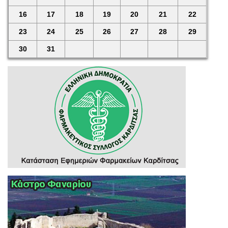
16
17
18
19
20
21
22
23
24
25
26
27
28
29
30
31