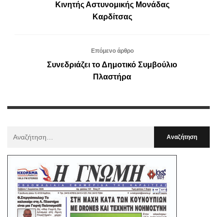
Κινητής Αστυνομικής Μονάδας
Καρδίτσας
Επόμενο άρθρο
Συνεδριάζει το Δημοτικό Συμβούλιο
Πλαστήρα
Αναζήτηση
Για
: