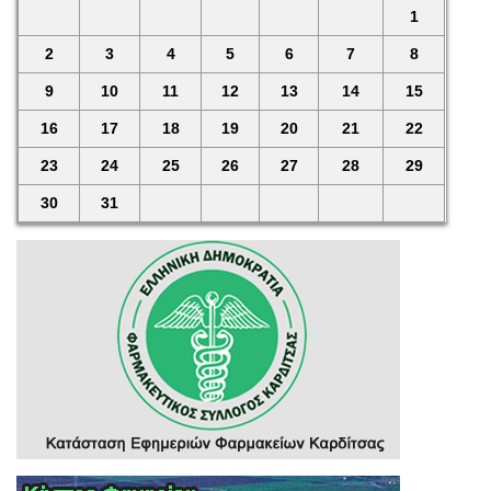
1
2
3
4
5
6
7
8
9
10
11
12
13
14
15
16
17
18
19
20
21
22
23
24
25
26
27
28
29
30
31