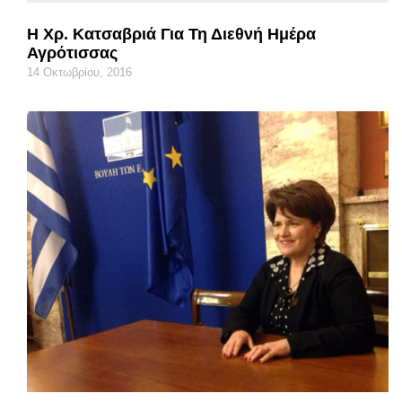
Η Χρ. Κατσαβριά Για Τη Διεθνή Ημέρα
Αγρότισσας
14 Οκτωβρίου, 2016