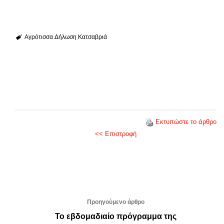
Αγρότισσα
Δήλωση
Κατσαβριά
Εκτυπώστε το άρθρο
<< Επιστροφή
Προηγούμενο άρθρο
Το εβδομαδιαίο πρόγραμμα της