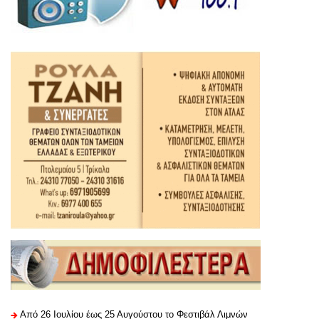
Από 26 Ιουλίου έως 25 Αυγούστου το Φεστιβάλ Λιμνών