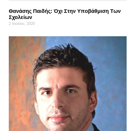
Θανάσης Παιδής: Όχι Στην Υποβάθμιση Των
Σχολείων
2 Ιουλίου, 2020