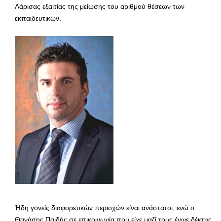
Λάρισας εξαιτίας της μείωσης του αριθμού θέσεων των
εκπαιδευτικών.
Ήδη γονείς διαφορετικών περιοχών είναι ανάστατοι, ενώ ο
Θανάσης Παιδής σε επικοινωνία που είχε μαζί τους έγινε δέκτης