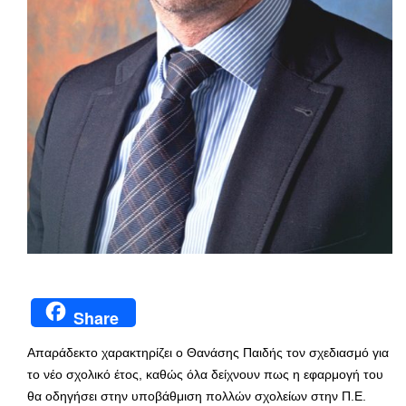
Share
Απαράδεκτο χαρακτηρίζει ο Θανάσης Παιδής τον σχεδιασμό για
το νέο σχολικό έτος, καθώς όλα δείχνουν πως η εφαρμογή του
θα οδηγήσει στην υποβάθμιση πολλών σχολείων στην Π.Ε.