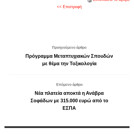
<< Επιστροφή
Προηγούμενο άρθρο
Πρόγραμμα Μεταπτυχιακών Σπουδών
με θέμα την Τοξικολογία
Επόμενο άρθρο
Νέα πλατεία αποκτά η Ανάβρα
Σοφάδων με 315.000 ευρώ από το
ΕΣΠΑ