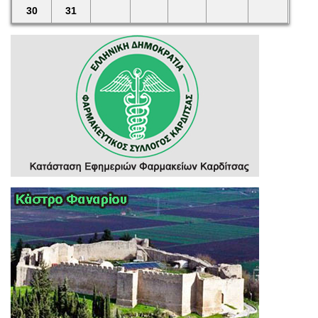
30
31