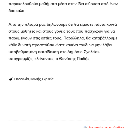
παρακολουθούν μαθήματα μέσα στην ίδια αίθουσα από έναν
δάσκαλο.
Από την πλευρά μας δηλώνουμε ότι θα είμαστε πάντα κοντά
στους μαθητές και στους γονείς τους που πασχίζουν για να
παραμείνουν στις εστίες τους. Παράλληλα, θα καταβάλλουμε
κάθε δυνατή προσπάθεια ώστε κανένα παιδί να μην λάβει
υποβαθμισμένη εκπαίδευση στο Δημόσιο Σχολείο»
υπογραμμίζει, κλείνοντας, ο Θανάσης Παιδής.
Θεσσαλία
Παιδής
Σχολεία
Εκτυπώστε το άρθρο