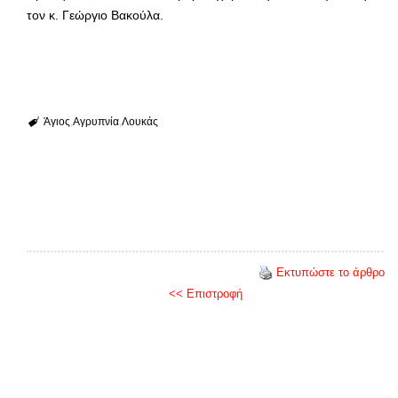
τον κ. Γεώργιο Βακούλα.
Άγιος
Αγρυπνία
Λουκάς
Εκτυπώστε το άρθρο
<< Επιστροφή