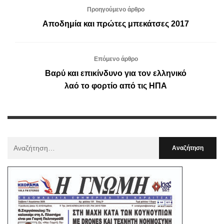
Προηγούμενο άρθρο
Αποδημία και πρώτες μπεκάτσες 2017
Επόμενο άρθρο
Βαρύ και επικίνδυνο για τον ελληνικό
λαό το φορτίο από τις ΗΠΑ
Αναζήτηση
Για
: