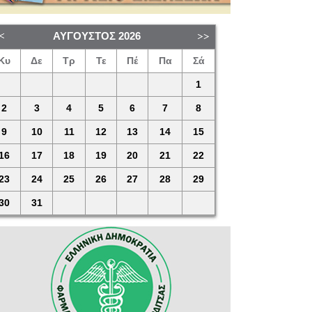
ΑΎΓΟΥΣΤΟΣ
2026
Κυ
Δε
Τρ
Τε
Πέ
Πα
Σά
1
2
3
4
5
6
7
8
9
10
11
12
13
14
15
16
17
18
19
20
21
22
23
24
25
26
27
28
29
30
31