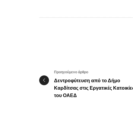
Προηγούμενο άρθρο
Δεντροφύτευση από το Δήμο
Καρδίτσας στις Εργατικές Κατοικίε
του ΟΑΕΔ