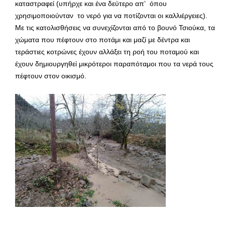
καταστραφεί (υπήρχε και ένα δεύτερο απ’ όπου
χρησιμοποιούνταν το νερό για να ποτίζονται οι καλλιέργειες).
Με τις κατολισθήσεις να συνεχίζονται από το βουνό Τσιούκα, τα
χώματα που πέφτουν στο ποτάμι και μαζί με δέντρα και
τεράστιες κοτρώνες έχουν αλλάξει τη ροή του ποταμού και
έχουν δημιουργηθεί μικρότεροι παραπόταμοι που τα νερά τους
πέφτουν στον οικισμό.