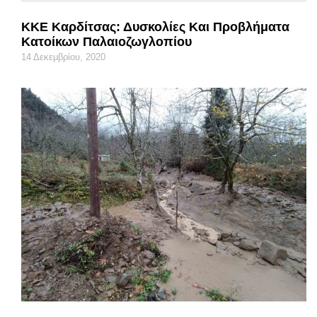
ΚΚΕ Καρδίτσας: Δυσκολίες Και Προβλήματα
Κατοίκων Παλαιοζωγλοπίου
14 Δεκεμβρίου, 2020