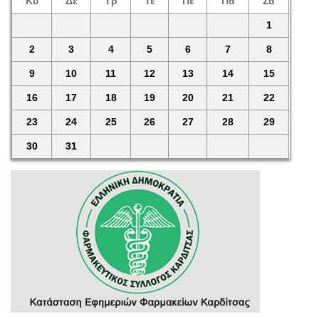
Κυ
Δε
Τρ
Τε
Πέ
Πα
Σά
1
2
3
4
5
6
7
8
9
10
11
12
13
14
15
16
17
18
19
20
21
22
23
24
25
26
27
28
29
30
31