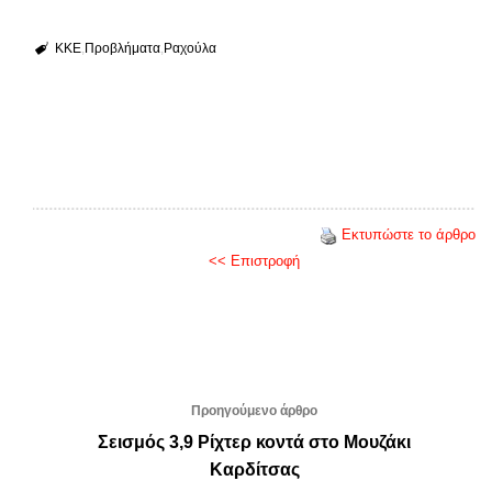
ΚΚΕ
Προβλήματα
Ραχούλα
Εκτυπώστε το άρθρο
<< Επιστροφή
Προηγούμενο άρθρο
Σεισμός 3,9 Ρίχτερ κοντά στο Μουζάκι
Καρδίτσας