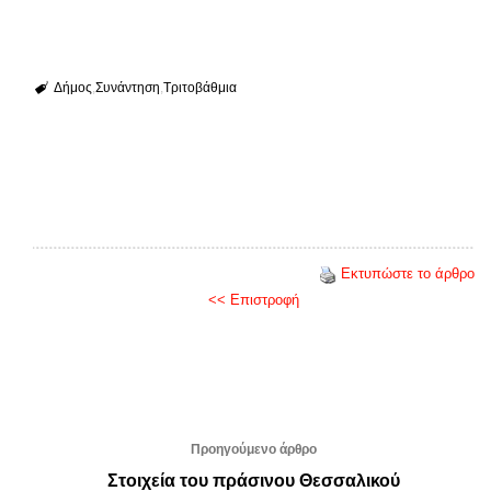
Δήμος
Συνάντηση
Τριτοβάθμια
Εκτυπώστε το άρθρο
<< Επιστροφή
Προηγούμενο άρθρο
Στοιχεία του πράσινου Θεσσαλικού