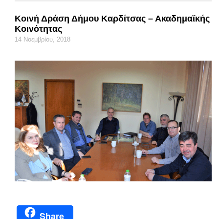
Κοινή Δράση Δήμου Καρδίτσας – Ακαδημαϊκής
Κοινότητας
14 Νοεμβρίου, 2018
Share