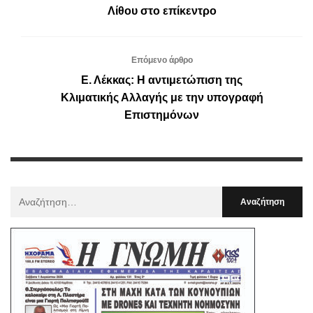
Λίθου στο επίκεντρο
Επόμενο άρθρο
Ε. Λέκκας: Η αντιμετώπιση της
Κλιματικής Αλλαγής με την υπογραφή
Επιστημόνων
Αναζήτηση
Για
: