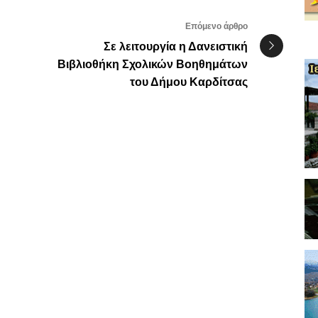
Επόμενο άρθρο
Σε λειτουργία η Δανειστική
Βιβλιοθήκη Σχολικών Βοηθημάτων
του Δήμου Καρδίτσας