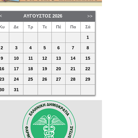
ΑΎΓΟΥΣΤΟΣ
2026
Κυ
Δε
Τρ
Τε
Πέ
Πα
Σά
1
2
3
4
5
6
7
8
9
10
11
12
13
14
15
16
17
18
19
20
21
22
23
24
25
26
27
28
29
30
31