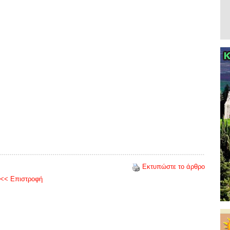
Εκτυπώστε το άρθρο
<< Επιστροφή