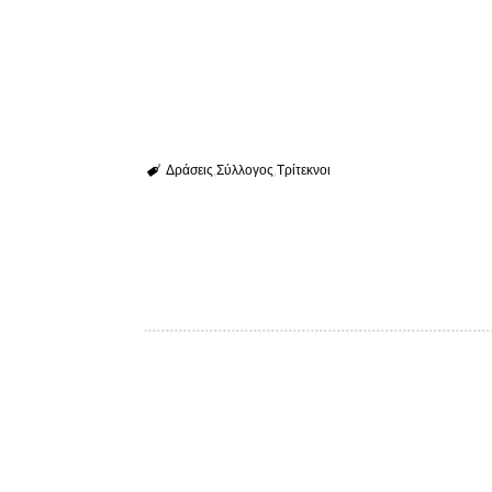
Δράσεις
Σύλλογος
Τρίτεκνοι