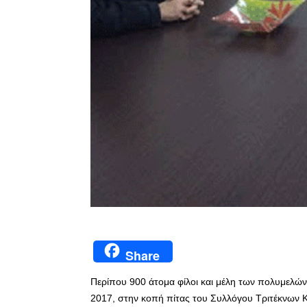
Share
Περίπου 900 άτομα φίλοι και μέλη των πολυμελών
2017, στην κοπή πίτας του Συλλόγου Τριτέκνων 