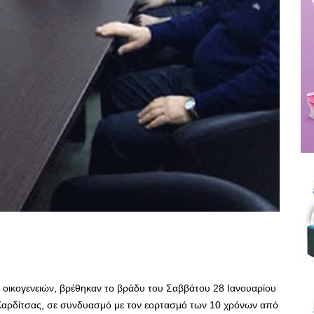
 οικογενειών, βρέθηκαν το βράδυ του Σαββάτου 28 Ιανουαρίου
Καρδίτσας, σε συνδυασμό με τον εορτασμό των 10 χρόνων από