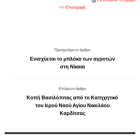
<< Επιστροφή
Προηγούμενο άρθρο
Ενισχύεται το μπλόκο των αγροτών
στη Νίκαια
Επόμενο άρθρο
Κοπή Βασιλόπιτας από το Κατηχητικό
του Ιερού Ναού Αγίου Νικολάου
Καρδίτσας