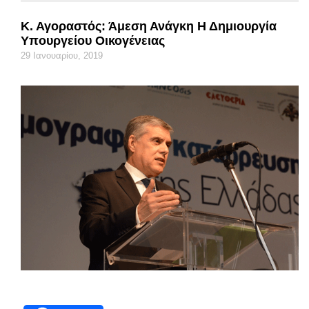
Κ. Αγοραστός: Άμεση Ανάγκη Η Δημιουργία
Υπουργείου Οικογένειας
29 Ιανουαρίου, 2019