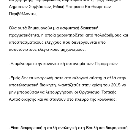
Δημοσίων Συμβάσεων, Ειδική Υπηρεσία Επιθεωρητών
Περιβάλλοντος.
Όλα αυτά δημιουργούν μια ασφυκτική διοικητική
πραγματικότητα, η οποία χαρακτηρίζεται από πολυάριθμους και
αποσπασματικούς ελέγχους που διενεργούνται από
ασυντόνιστους ελεγκτικούς μηχανισμούς.
-Επιμένουμε στην κανονιστική αυτονομία των Περιφερειών.
-Εμείς δεν επικεντρωνόμαστε στο εκλογικό σύστημα αλλά στην
αποτελεσματική διοίκηση. Φαντάζεσθε στην κρίση του 2015 να
μην μπορούσαν να λειτουργήσουν οι Οργανισμοί Τοπικής
Αυτοδιοίκησης και να σταθούν στο πλευρό της κοινωνίας;
-Είναι διαφορετική η απλή αναλογική στη Βουλή και διαφορετική