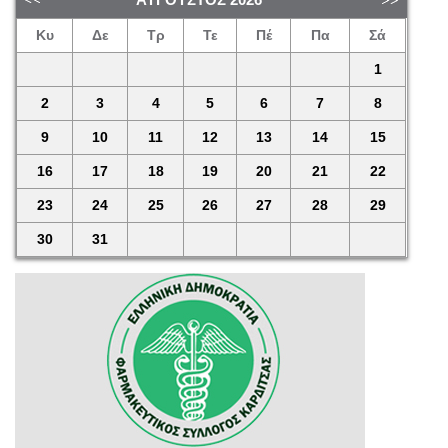
Κυ
Δε
Τρ
Τε
Πέ
Πα
Σά
1
2
3
4
5
6
7
8
9
10
11
12
13
14
15
16
17
18
19
20
21
22
23
24
25
26
27
28
29
30
31