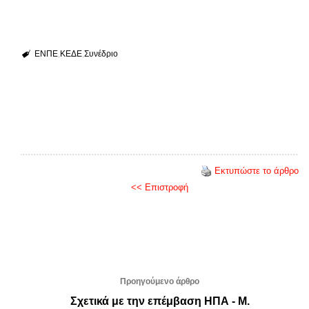
ΕΝΠΕ
ΚΕΔΕ
Συνέδριο
Εκτυπώστε το άρθρο
<< Επιστροφή
Προηγούμενο άρθρο
Σχετικά με την επέμβαση ΗΠΑ - Μ.