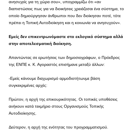
ανησυχείς για τη χώρα σου», υπογραμμίζω ότι «αν
διαπιστώσεις πως για να διοικήσεις χρειάζεσαι ένα σύστημα, το
οποίο δημιούργησαν άνθρωποι που δεν διοίκησαν ποτέ, τότε
πρέπει η Τοπική Αυτοδιοίκηση και η κοινωνία να ανησυχούν».
Εμείς δεν επικεντρωνόμαστε στο εκλογικό σύστημα αλλά
στην αποτελεσματική διοίκηση.
Απαντώντας σε ερωτήσεις των δημοσιογράφων, ο Πρόεδρος
της ΕΝΠΕ κ. Κ. Αγοραστός επισήμανε μεταξύ άλλων:
-Εμείς κάνουμε διαχωρισμό αρμοδιοτήτωνμε βάση
συγκεκριμένες αρχές:
Πρώτον, η αρχή της επικουρικότητας. Οι τοπικές υποθέσεις
ανήκουν κατά τεκμήριο στους Οργανισμούς Τοπικής
Αυτοδιοίκησης.
Δεύτερον, η αρχή της ενότητας του προγραμματισμού.