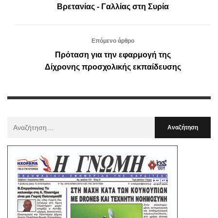
Βρετανίας - Γαλλίας στη Συρία
Επόμενο άρθρο
Πρόταση για την εφαρμογή της
Δίχρονης προσχολικής εκπαίδευσης
Αναζήτηση
Για
: