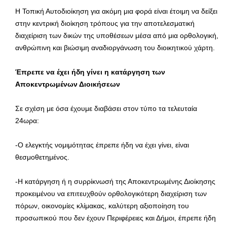
Η Τοπική Αυτοδιοίκηση για ακόμη μια φορά είναι έτοιμη να δείξει
στην κεντρική διοίκηση τρόπους για την αποτελεσματική
διαχείριση των δικών της υποθέσεων μέσα από μια ορθολογική,
ανθρώπινη και βιώσιμη αναδιοργάνωση του διοικητικού χάρτη.
Έπρεπε να έχει ήδη γίνει η κατάργηση των
Αποκεντρωμένων Διοικήσεων
Σε σχέση με όσα έχουμε διαβάσει στον τύπο τα τελευταία
24ωρα:
-Ο ελεγκτής νομιμότητας έπρεπε ήδη να έχει γίνει, είναι
θεσμοθετημένος.
-Η κατάργηση ή η συρρίκνωσή της Αποκεντρωμένης Διοίκησης
προκειμένου να επιτευχθούν ορθολογικότερη διαχείριση των
πόρων, οικονομίες κλίμακας, καλύτερη αξιοποίηση του
προσωπικού που δεν έχουν Περιφέρειες και Δήμοι, έπρεπε ήδη