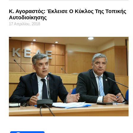
Κ. Αγοραστός: Έκλεισε Ο Κύκλος Της Τοπικής
Αυτοδιοίκησης
17 Απριλίου, 2018