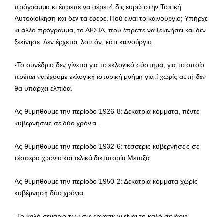
πρόγραμμα κι έπρεπε να φέρει 4 δις ευρώ στην Τοπική
Αυτοδιοίκηση και δεν τα έφερε. Πού είναι το καινούργιο; Υπήρχε
κι άλλο πρόγραμμα, το ΑΚΣΙΑ, που έπρεπε να ξεκινήσει και δεν
ξεκίνησε. Δεν έρχεται, λοιπόν, κάτι καινούργιο.
-Το συνέδριο δεν γίνεται για το εκλογικό σύστημα, για το οποίο
πρέπει να έχουμε εκλογική ιστορική μνήμη γιατί χωρίς αυτή δεν
θα υπάρχει ελπίδα.
Ας θυμηθούμε την περίοδο 1926-8: Δεκατρία κόμματα, πέντε
κυβερνήσεις σε δύο χρόνια.
Ας θυμηθούμε την περίοδο 1932-6: τέσσερις κυβερνήσεις σε
τέσσερα χρόνια και τελικά δικτατορία Μεταξά.
Ας θυμηθούμε την περίοδο 1950-2: Δεκατρία κόμματα χωρίς
κυβέρνηση δύο χρόνια.
-Το καλό σενάριο των συνεργασιών είναι το καλό σενάριο.