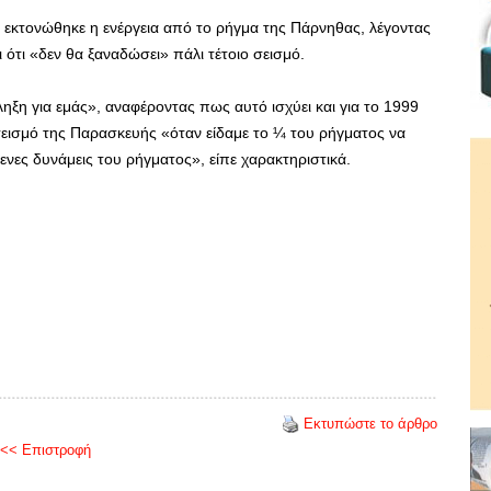
ς εκτονώθηκε η ενέργεια από το ρήγμα της Πάρνηθας, λέγοντας
ότι «δεν θα ξαναδώσει» πάλι τέτοιο σεισμό.
ηξη για εμάς», αναφέροντας πως αυτό ισχύει και για το 1999
σεισμό της Παρασκευής «όταν είδαμε το ¼ του ρήγματος να
ενες δυνάμεις του ρήγματος», είπε χαρακτηριστικά.
Εκτυπώστε το άρθρο
<< Επιστροφή