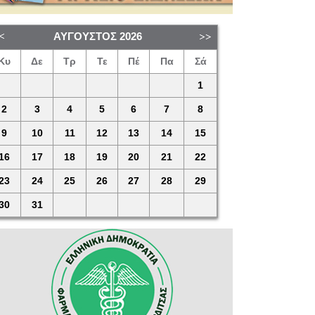
ΑΎΓΟΥΣΤΟΣ
2026
Κυ
Δε
Τρ
Τε
Πέ
Πα
Σά
1
2
3
4
5
6
7
8
9
10
11
12
13
14
15
16
17
18
19
20
21
22
23
24
25
26
27
28
29
30
31