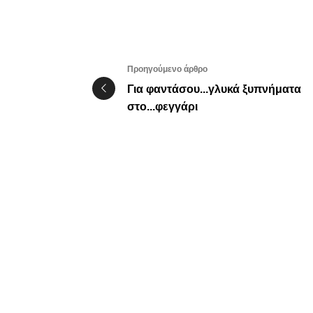
Προηγούμενο άρθρο
Για φαντάσου...γλυκά ξυπνήματα
στο...φεγγάρι