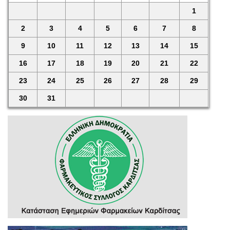
1
2
3
4
5
6
7
8
9
10
11
12
13
14
15
16
17
18
19
20
21
22
23
24
25
26
27
28
29
30
31