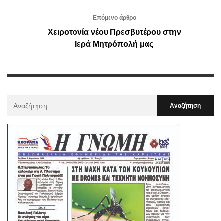
Επόμενο άρθρο
Χειροτονία νέου Πρεσβυτέρου στην
Ιερά Μητρόπολή μας
Αναζήτηση
Για
: