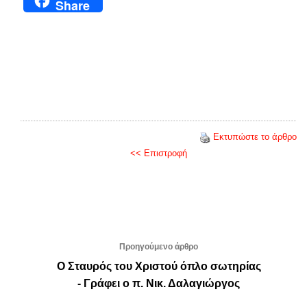
Share
Εκτυπώστε το άρθρο
<< Επιστροφή
Προηγούμενο άρθρο
Ο Σταυρός του Χριστού όπλο σωτηρίας
- Γράφει ο π. Νικ. Δαλαγιώργος