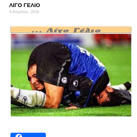
ΛΙΓΟ ΓΕΛΙΟ
4 Απριλίου, 2016