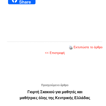
Share
Εκτυπώστε το άρθρο
<< Επιστροφή
Προηγούμενο άρθρο
Γιορτή Σκακιού για μαθητές και
μαθήτριες όλης της Κεντρικής Ελλάδας