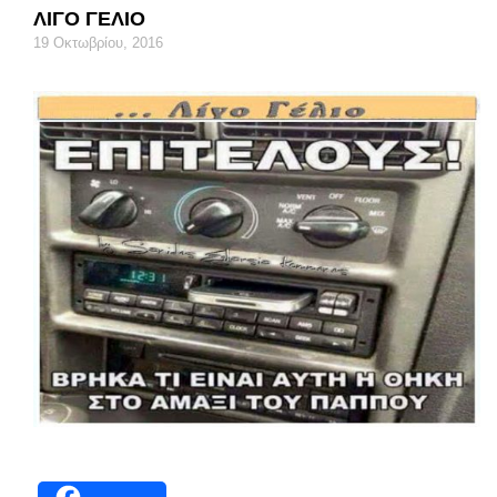
ΛΙΓΟ ΓΕΛΙΟ
19 Οκτωβρίου, 2016