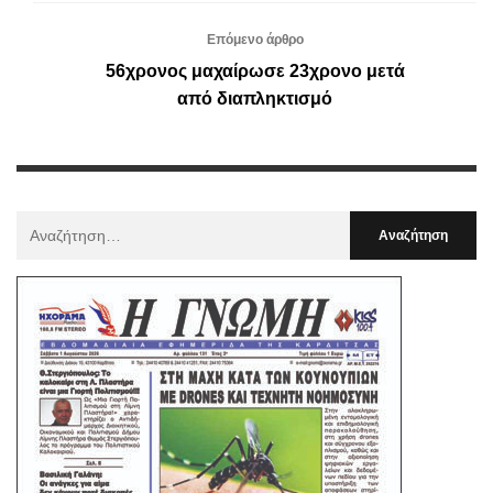
Επόμενο άρθρο
56χρονος μαχαίρωσε 23χρονο μετά
από διαπληκτισμό
Αναζήτηση
Για
: