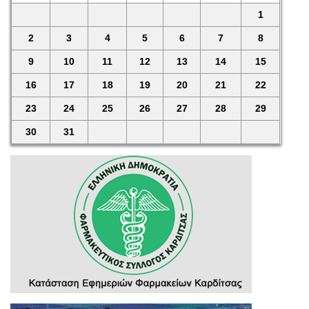
1
2
3
4
5
6
7
8
9
10
11
12
13
14
15
16
17
18
19
20
21
22
23
24
25
26
27
28
29
30
31