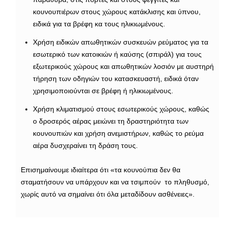
κουνουπιέρων στους χώρους κατάκλισης και ύπνου,
ειδικά για τα βρέφη κα τους ηλικιωμένους.
Χρήση ειδικών απωθητικών συσκευών ρεύματος για τα
εσωτερικό των κατοικιών ή καύσης (σπιράλ) για τους
εξωτερικούς χώρους και απωθητικών λοσιόν με αυστηρή
τήρηση των οδηγιών του κατασκευαστή, ειδικά όταν
χρησιμοποιούνται σε βρέφη ή ηλικιωμένους.
Χρήση κλιματισμού στους εσωτερικούς χώρους, καθώς
ο δροσερός αέρας μειώνει τη δραστηριότητα των
κουνουπιών και χρήση ανεμιστήρων, καθώς το ρεύμα
αέρα δυσχεραίνει τη δράση τους.
Επισημαίνουμε ιδιαίτερα ότι «τα κουνούπια δεν θα
σταματήσουν να υπάρχουν και να τσιμπούν το πληθυσμό,
χωρίς αυτό να σημαίνει ότι όλα μεταδίδουν ασθένειες».