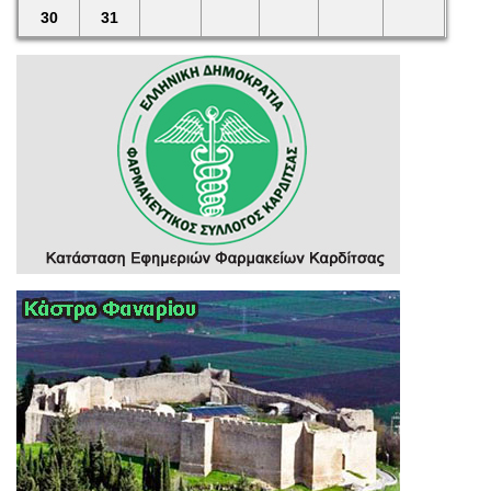
30
31