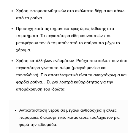
Χρήση εντομοαπωθητικών στο ακάλυπτο δέρμα και πάνω
από τα ρούχα.
Προσοχή κατά τις σημαντικότερες ώρες έκθεσης στα
τσιμπήματα. Τα περισσότερα είδη κουνουπιών που
μεταφέρουν τον ιό τσιμπούν από το σούρουπο μέχρι το
χάραμα.
Χρήση κατάλληλων ενδυμάτων. Ρούχα που καλύπτουν όσο
περισσότερο γίνεται το σώμα (μακριά μανίκια και
παντελόνια). Πιο αποτελεσματικά είναι τα ανοιχτόχρωμα και
φαρδιά ρούχα. . Συχνά λουτρά καθαριότητας για την
απομάκρυνση του ιδρώτα.
Αντικατάσταση νερού σε μεγάλα ανθοδοχεία ή άλλες
παρόμοιες διακοσμητικές κατασκευές τουλάχιστον μια
φορά την εβδομάδα.