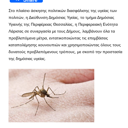
Στο πλαίσιο άσκησης πολιτικών διασφάλισης της υγείας των
πολιτών, η Διεύθυνση Δημόσιας Υγείας, το τμήμα Δημόσιας
Υγιεινής της Περιφέρειας Θεσσαλίας, η Περιφερειακή Ενότητα
Λάρισας σε συνεργασία με τους Δήμους, λαμβάνουν όλα τα
προβλεπόμενα μέτρα, εντατικοποιώντας τις επεμβάσεις
καταπολέμησης κουνουπιών και χρησιμοποιώντας όλους τους
δυνατούς προβλεπόμενους τρόπους, με σκοπό την προστασία
της δημόσιας υγείας.