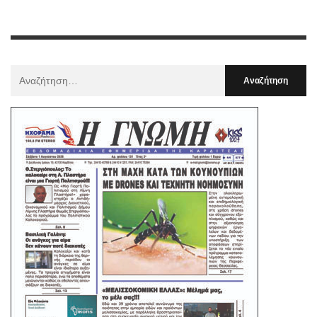
Αναζήτηση
Για
: