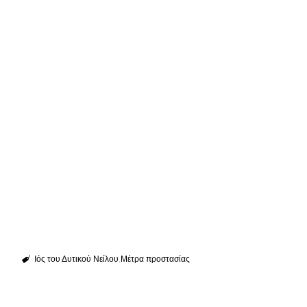
Ιός του Δυτικού Νείλου
Μέτρα προστασίας