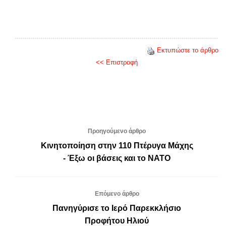
Εκτυπώστε το άρθρο
<< Επιστροφή
Προηγούμενο άρθρο
Κινητοποίηση στην 110 Πτέρυγα Μάχης
- Έξω οι βάσεις και το ΝΑΤΟ
Επόμενο άρθρο
Πανηγύρισε το Ιερό Παρεκκλήσιο
Προφήτου Ηλιού