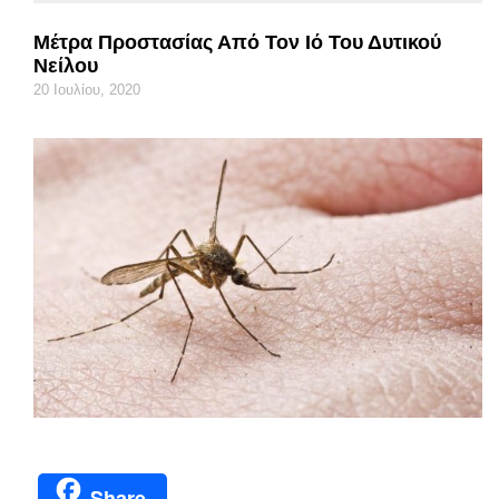
Μέτρα Προστασίας Από Τον Ιό Του Δυτικού
Νείλου
20 Ιουλίου, 2020
Share