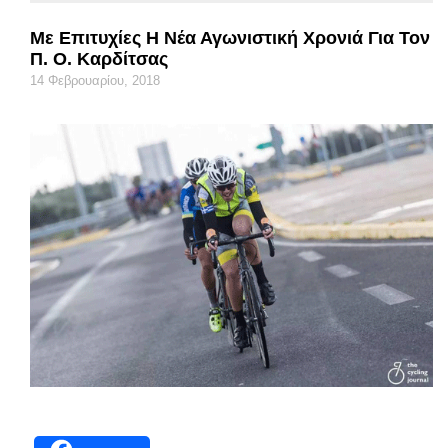
Με Επιτυχίες Η Νέα Αγωνιστική Χρονιά Για Τον
Π. Ο. Καρδίτσας
14 Φεβρουαρίου, 2018