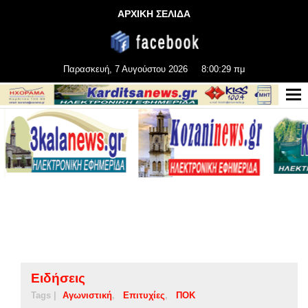
ΑΡΧΙΚΗ ΣΕΛΙΔΑ
Παρασκευή, 7 Αυγούστου 2026
8:00:29 πμ
Ειδήσεις
Tags |
Αγωνιστική
Επιτυχίες
ΠΟΚ