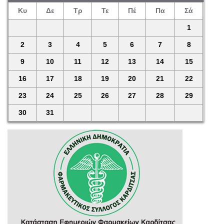
Κυ
Δε
Τρ
Τε
Πέ
Πα
Σά
1
2
3
4
5
6
7
8
9
10
11
12
13
14
15
16
17
18
19
20
21
22
23
24
25
26
27
28
29
30
31