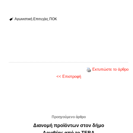
Αγωνιστική
Επιτυχίες
ΠΟΚ
Εκτυπώστε το άρθρο
<< Επιστροφή
Προηγούμενο άρθρο
Διανομή προϊόντων στον δήμο
Αργιθέας από το ΤΕΒΑ