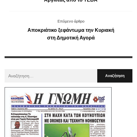
Επόμενο άρθρο
Αποκριάτικο ξεφάντωμα την Κυριακή
στη Δημοτική Αγορά
Αναζήτηση
Για
: